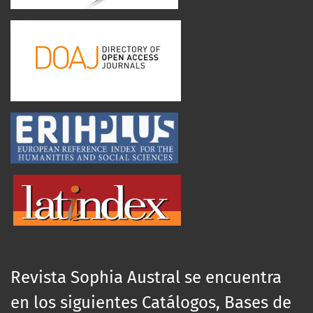
Revista Sophia Austral se encuentra
en los siguientes Catálogos, Bases de