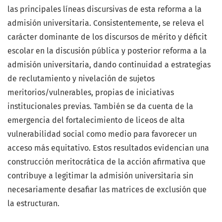
las principales líneas discursivas de esta reforma a la
admisión universitaria. Consistentemente, se releva el
carácter dominante de los discursos de mérito y déficit
escolar en la discusión pública y posterior reforma a la
admisión universitaria, dando continuidad a estrategias
de reclutamiento y nivelación de sujetos
meritorios/vulnerables, propias de iniciativas
institucionales previas. También se da cuenta de la
emergencia del fortalecimiento de liceos de alta
vulnerabilidad social como medio para favorecer un
acceso más equitativo. Estos resultados evidencian una
construcción meritocrática de la acción afirmativa que
contribuye a legitimar la admisión universitaria sin
necesariamente desafiar las matrices de exclusión que
la estructuran.