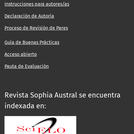
Instrucciones para autores/as
Declaración de Autoría
Proceso de Revisión de Pares
Guía de Buenas Prácticas
Acceso abierto
Pauta de Evaluación
Revista Sophia Austral se encuentra
indexada en: