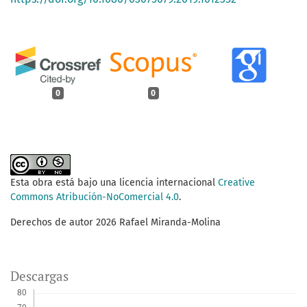
0
0
Esta obra está bajo una licencia internacional
Creative
Commons Atribución-NoComercial 4.0
.
Derechos de autor 2026 Rafael Miranda-Molina
Descargas