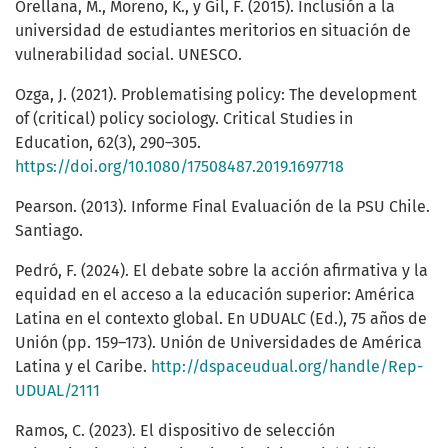
Orellana, M., Moreno, K., y Gil, F. (2015). Inclusión a la
universidad de estudiantes meritorios en situación de
vulnerabilidad social. UNESCO.
Ozga, J. (2021). Problematising policy: The development
of (critical) policy sociology. Critical Studies in
Education, 62(3), 290–305.
https://doi.org/10.1080/17508487.2019.1697718
Pearson. (2013). Informe Final Evaluación de la PSU Chile.
Santiago.
Pedró, F. (2024). El debate sobre la acción afirmativa y la
equidad en el acceso a la educación superior: América
Latina en el contexto global. En UDUALC (Ed.), 75 años de
Unión (pp. 159–173). Unión de Universidades de América
Latina y el Caribe.
http://dspaceudual.org/handle/Rep-
UDUAL/2111
Ramos, C. (2023). El dispositivo de selección