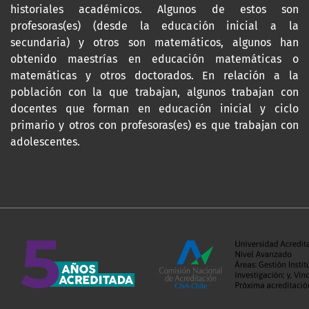
historiales académicos. Algunos de estos son
profesoras(es) (desde la educación inicial a la
secundaria) y otros son matemáticos, algunos han
obtenido maestrías en educación matemáticas o
matemáticas y otros doctorados. En relación a la
población con la que trabajan, algunos trabajan con
docentes que forman en educación inicial y ciclo
primario y otros con profesoras(es) es que trabajan con
adolescentes.