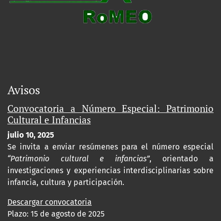
Avisos
Convocatoria a Número Especial: Patrimonio
Cultural e Infancias
julio 10, 2025
Se invita a enviar resúmenes para el número especial
“Patrimonio cultural e infancias”
, orientado a
investigaciones y experiencias interdisciplinarias sobre
infancia, cultura y participación.
Descargar convocatoria
Plazo: 15 de agosto de 2025