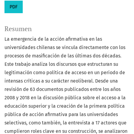
PDF
Resumen
La emergencia de la acción afirmativa en las
universidades chilenas se vincula directamente con los
procesos de masificación de las últimas dos décadas.
Este trabajo analiza los discursos que estructuran su
legitimación como política de acceso en un periodo de
intensas críticas a su carácter neoliberal. Desde una
revisión de 63 documentos publicados entre los años
2008 y 2018 en la discusión pública sobre el acceso a la
educación superior y la creación de la primera política
pública de acción afirmativa para las universidades
selectivas, como también, la entrevista a 17 actores que
cumplieron roles clave en su construcción, se analizaron