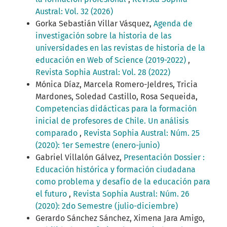
Austral: Vol. 32 (2026)
Gorka Sebastián Villar Vásquez,
Agenda de
investigación sobre la historia de las
universidades en las revistas de historia de la
educación en Web of Science (2019-2022)
,
Revista Sophia Austral: Vol. 28 (2022)
Mónica Díaz, Marcela Romero-Jeldres, Tricia
Mardones, Soledad Castillo, Rosa Sequeida,
Competencias didácticas para la formación
inicial de profesores de Chile. Un análisis
comparado
,
Revista Sophia Austral: Núm. 25
(2020): 1er Semestre (enero-junio)
Gabriel Villalón Gálvez,
Presentación Dossier :
Educación histórica y formación ciudadana
como problema y desafío de la educación para
el futuro
,
Revista Sophia Austral: Núm. 26
(2020): 2do Semestre (julio-diciembre)
Gerardo Sánchez Sánchez, Ximena Jara Amigo,