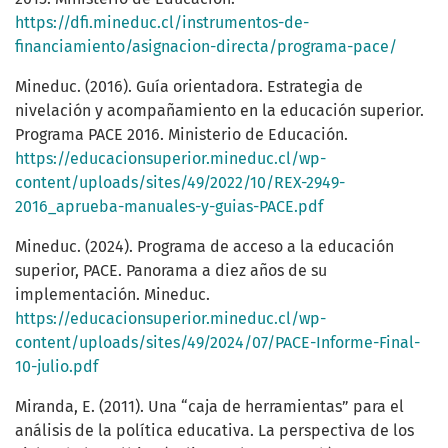
https://dfi.mineduc.cl/instrumentos-de-
financiamiento/asignacion-directa/programa-pace/
Mineduc. (2016). Guía orientadora. Estrategia de
nivelación y acompañamiento en la educación superior.
Programa PACE 2016. Ministerio de Educación.
https://educacionsuperior.mineduc.cl/wp-
content/uploads/sites/49/2022/10/REX-2949-
2016_aprueba-manuales-y-guias-PACE.pdf
Mineduc. (2024). Programa de acceso a la educación
superior, PACE. Panorama a diez años de su
implementación. Mineduc.
https://educacionsuperior.mineduc.cl/wp-
content/uploads/sites/49/2024/07/PACE-Informe-Final-
10-julio.pdf
Miranda, E. (2011). Una “caja de herramientas” para el
análisis de la política educativa. La perspectiva de los