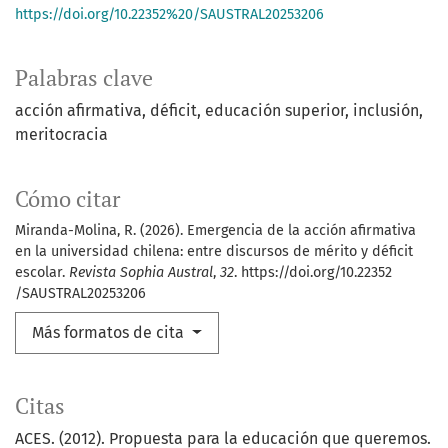
https://doi.org/10.22352%20/SAUSTRAL20253206
Palabras clave
acción afirmativa
déficit
educación superior
inclusión
meritocracia
Cómo citar
Miranda-Molina, R. (2026). Emergencia de la acción afirmativa
en la universidad chilena: entre discursos de mérito y déficit
escolar.
Revista Sophia Austral
,
32
. https://doi.org/10.22352
/SAUSTRAL20253206
Más formatos de cita
Citas
ACES. (2012). Propuesta para la educación que queremos.