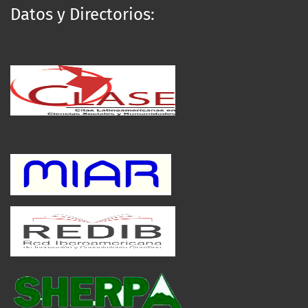
Datos y Directorios: