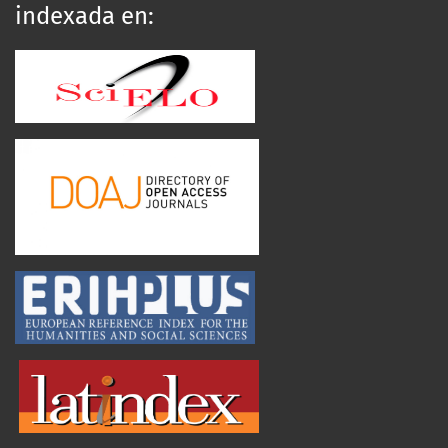
indexada en: