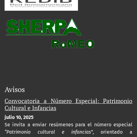
Avisos
Convocatoria a Número Especial: Patrimonio
Cultural e Infancias
julio 10, 2025
Se invita a enviar resúmenes para el número especial
“Patrimonio cultural e infancias”
, orientado a