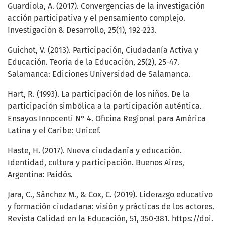
Guardiola, A. (2017). Convergencias de la investigación
acción participativa y el pensamiento complejo.
Investigación & Desarrollo, 25(1), 192-223.
Guichot, V. (2013). Participación, Ciudadanía Activa y
Educación. Teoría de la Educación, 25(2), 25-47.
Salamanca: Ediciones Universidad de Salamanca.
Hart, R. (1993). La participación de los niños. De la
participación simbólica a la participación auténtica.
Ensayos Innocenti N° 4. Oficina Regional para América
Latina y el Caribe: Unicef.
Haste, H. (2017). Nueva ciudadanía y educación.
Identidad, cultura y participación. Buenos Aires,
Argentina: Paidós.
Jara, C., Sánchez M., & Cox, C. (2019). Liderazgo educativo
y formación ciudadana: visión y prácticas de los actores.
Revista Calidad en la Educación, 51, 350-381. https://doi.