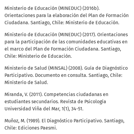
Ministerio de Educación (MINEDUC) (2016b).
Orientaciones para la elaboración del Plan de Formación
Ciudadana. Santiago, Chile: Ministerio de Educación.
Ministerio de Educación (MINEDUC) (2017). Orientaciones
para la participación de las comunidades educativas en
el marco del Plan de Formación Ciudadana. Santiago,
Chile: Ministerio de Educación.
Ministerio de Salud (MINSAL) (2008). Guía de Diagnóstico
Participativo. Documento en consulta. Santiago, Chile:
Ministerio de Salud.
Miranda, V. (2011). Competencias ciudadanas en
estudiantes secundarios. Revista de Psicología
Universidad Viña del Mar, 1(1), 34-51.
Muñoz, M. (1989). El Diagnóstico Participativo. Santiago,
Chile: Ediciones Paesmi.