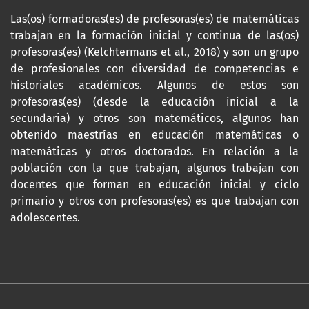
Las(os) formadoras(es) de profesoras(es) de matemáticas
trabajan en la formación inicial y continua de las(os)
profesoras(es) (Kelchtermans et al., 2018) y son un grupo
de profesionales con diversidad de competencias e
historiales académicos. Algunos de estos son
profesoras(es) (desde la educación inicial a la
secundaria) y otros son matemáticos, algunos han
obtenido maestrías en educación matemáticas o
matemáticas y otros doctorados. En relación a la
población con la que trabajan, algunos trabajan con
docentes que forman en educación inicial y ciclo
primario y otros con profesoras(es) es que trabajan con
adolescentes.