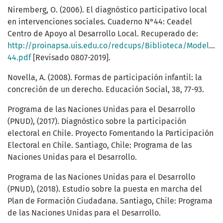
Niremberg, O. (2006). El diagnóstico participativo local
en intervenciones sociales. Cuaderno N°44: Ceadel
Centro de Apoyo al Desarrollo Local. Recuperado de:
http://proinapsa.uis.edu.co/redcups/Biblioteca/Modelo%2
44.pdf
[Revisado 0807-2019].
Novella, A. (2008). Formas de participación infantil: la
concreción de un derecho. Educación Social, 38, 77-93.
Programa de las Naciones Unidas para el Desarrollo
(PNUD), (2017). Diagnóstico sobre la participación
electoral en Chile. Proyecto Fomentando la Participación
Electoral en Chile. Santiago, Chile: Programa de las
Naciones Unidas para el Desarrollo.
Programa de las Naciones Unidas para el Desarrollo
(PNUD), (2018). Estudio sobre la puesta en marcha del
Plan de Formación Ciudadana. Santiago, Chile: Programa
de las Naciones Unidas para el Desarrollo.