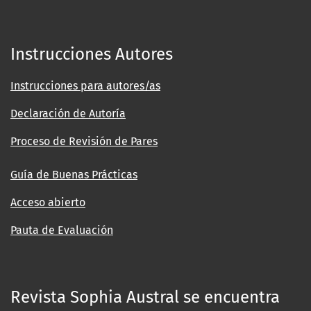
Instrucciones Autores
Instrucciones para autores/as
Declaración de Autoría
Proceso de Revisión de Pares
Guía de Buenas Prácticas
Acceso abierto
Pauta de Evaluación
Revista Sophia Austral se encuentra