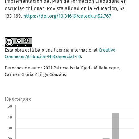
implementación del Plan de Formación Ciudadana en
escuelas chilenas. Revista alidad en la Educación, 52,
135-169.
https://doi.org/10.31619/caledu.n52.767
Esta obra está bajo una licencia internacional
Creative
Commons Atribución-NoComercial 4.0
.
Derechos de autor 2021 Patricia Isela Ojeda Millahueque,
Carmen Gloria Zúñiga González
Descargas