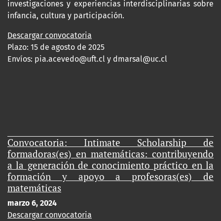
investigaciones y experiencias interdisciplinarias sobre
infancia, cultura y participación.
Descargar convocatoria
Plazo: 15 de agosto de 2025
Envíos:
pia.acevedo@uft.cl y dmarsal@uc.cl
Convocatoria: Intimate Scholarship de
formadoras(es) en matemáticas: contribuyendo
a la generación de conocimiento práctico en la
formación y apoyo a profesoras(es) de
matemáticas
marzo 6, 2024
Descargar convocatoria