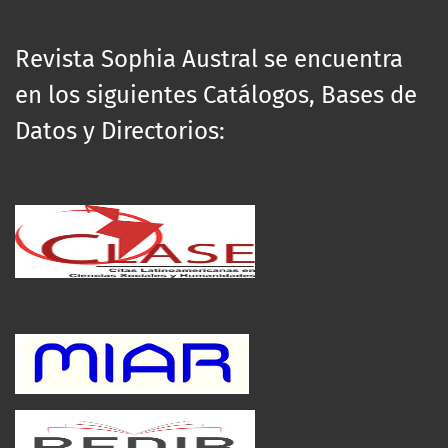
Revista Sophia Austral se encuentra
en los siguientes Catálogos, Bases de
Datos y Directorios: