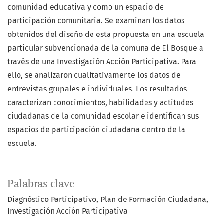
comunidad educativa y como un espacio de
participación comunitaria. Se examinan los datos
obtenidos del diseño de esta propuesta en una escuela
particular subvencionada de la comuna de El Bosque a
través de una Investigación Acción Participativa. Para
ello, se analizaron cualitativamente los datos de
entrevistas grupales e individuales. Los resultados
caracterizan conocimientos, habilidades y actitudes
ciudadanas de la comunidad escolar e identifican sus
espacios de participación ciudadana dentro de la
escuela.
Palabras clave
Diagnóstico Participativo
Plan de Formación Ciudadana
Investigación Acción Participativa