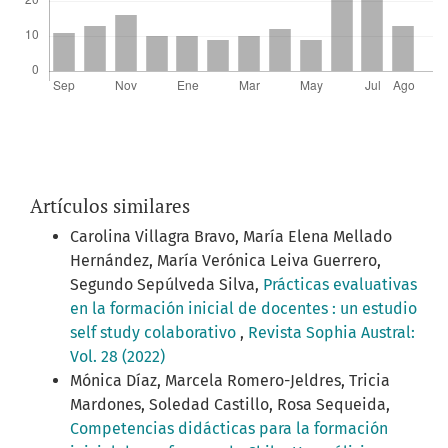
Artículos similares
Carolina Villagra Bravo, María Elena Mellado
Hernández, María Verónica Leiva Guerrero,
Segundo Sepúlveda Silva,
Prácticas evaluativas
en la formación inicial de docentes : un estudio
self study colaborativo
,
Revista Sophia Austral:
Vol. 28 (2022)
Mónica Díaz, Marcela Romero-Jeldres, Tricia
Mardones, Soledad Castillo, Rosa Sequeida,
Competencias didácticas para la formación