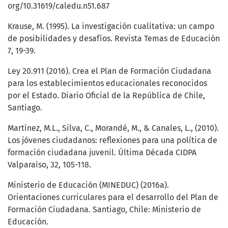
org/10.31619/caledu.n51.687
Krause, M. (1995). La investigación cualitativa: un campo
de posibilidades y desafíos. Revista Temas de Educación
7, 19-39.
Ley 20.911 (2016). Crea el Plan de Formación Ciudadana
para los establecimientos educacionales reconocidos
por el Estado. Diario Oficial de la República de Chile,
Santiago.
Martínez, M.L., Silva, C., Morandé, M., & Canales, L., (2010).
Los jóvenes ciudadanos: reflexiones para una política de
formación ciudadana juvenil. Última Década CIDPA
Valparaíso, 32, 105-118.
Ministerio de Educación (MINEDUC) (2016a).
Orientaciones curriculares para el desarrollo del Plan de
Formación Ciudadana. Santiago, Chile: Ministerio de
Educación.