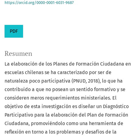
https://orcid.org/0000-0001-6031-9687
PDF
Resumen
La elaboración de los Planes de Formación Ciudadana en
escuelas chilenas se ha caracterizado por ser de
naturaleza poco participativa (PNUD, 2018), lo que ha
contribuido a que no posean un sentido formativo y se
consideren meros requerimientos ministeriales. El
objetivo de esta investigación es diseñar un Diagnóstico
Participativo para la elaboración del Plan de Formación
Ciudadana, promoviéndolo como una herramienta de
reflexión en torno a los problemas y desafíos de la