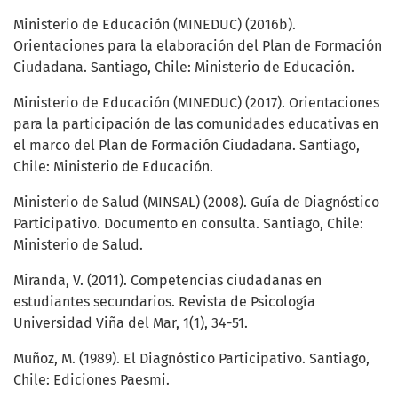
Ministerio de Educación (MINEDUC) (2016b).
Orientaciones para la elaboración del Plan de Formación
Ciudadana. Santiago, Chile: Ministerio de Educación.
Ministerio de Educación (MINEDUC) (2017). Orientaciones
para la participación de las comunidades educativas en
el marco del Plan de Formación Ciudadana. Santiago,
Chile: Ministerio de Educación.
Ministerio de Salud (MINSAL) (2008). Guía de Diagnóstico
Participativo. Documento en consulta. Santiago, Chile:
Ministerio de Salud.
Miranda, V. (2011). Competencias ciudadanas en
estudiantes secundarios. Revista de Psicología
Universidad Viña del Mar, 1(1), 34-51.
Muñoz, M. (1989). El Diagnóstico Participativo. Santiago,
Chile: Ediciones Paesmi.