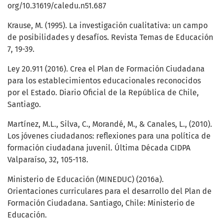
org/10.31619/caledu.n51.687
Krause, M. (1995). La investigación cualitativa: un campo
de posibilidades y desafíos. Revista Temas de Educación
7, 19-39.
Ley 20.911 (2016). Crea el Plan de Formación Ciudadana
para los establecimientos educacionales reconocidos
por el Estado. Diario Oficial de la República de Chile,
Santiago.
Martínez, M.L., Silva, C., Morandé, M., & Canales, L., (2010).
Los jóvenes ciudadanos: reflexiones para una política de
formación ciudadana juvenil. Última Década CIDPA
Valparaíso, 32, 105-118.
Ministerio de Educación (MINEDUC) (2016a).
Orientaciones curriculares para el desarrollo del Plan de
Formación Ciudadana. Santiago, Chile: Ministerio de
Educación.