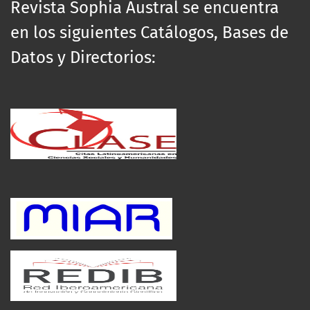
Revista Sophia Austral se encuentra
en los siguientes Catálogos, Bases de
Datos y Directorios: