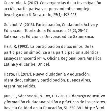
Guardiola, A. (2017). Convergencias de la investigación
acción participativa y el pensamiento complejo.
Investigación & Desarrollo, 25(1), 192-223.
Guichot, V. (2013). Participación, Ciudadanía Activa y
Educación. Teoría de la Educación, 25(2), 25-47.
Salamanca: Ediciones Universidad de Salamanca.
Hart, R. (1993). La participación de los niños. De la
participación simbólica a la participación auténtica.
Ensayos Innocenti N° 4. Oficina Regional para América
Latina y el Caribe: Unicef.
Haste, H. (2017). Nueva ciudadanía y educación.
Identidad, cultura y participación. Buenos Aires,
Argentina: Paidós.
Jara, C., Sánchez M., & Cox, C. (2019). Liderazgo educativo
y formación ciudadana: visión y prácticas de los actores.
Revista Calidad en la Educación, 51, 350-381. https://doi.