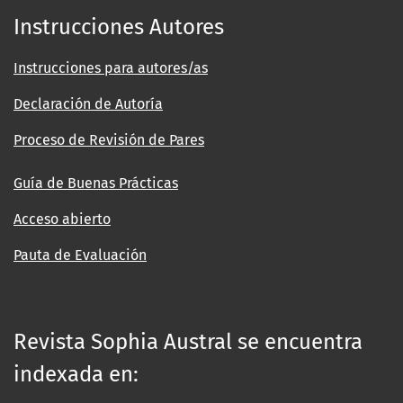
Instrucciones Autores
Instrucciones para autores/as
Declaración de Autoría
Proceso de Revisión de Pares
Guía de Buenas Prácticas
Acceso abierto
Pauta de Evaluación
Revista Sophia Austral se encuentra
indexada en: