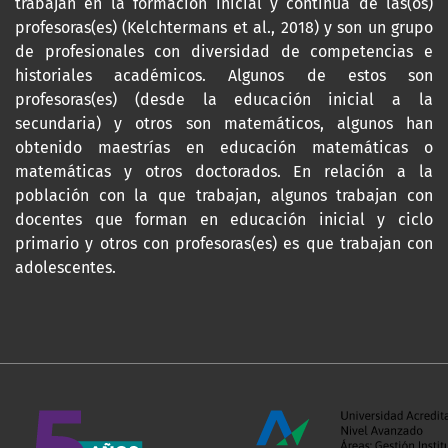
trabajan en la formación inicial y continua de las(os)
profesoras(es) (Kelchtermans et al., 2018) y son un grupo
de profesionales con diversidad de competencias e
historiales académicos. Algunos de estos son
profesoras(es) (desde la educación inicial a la
secundaria) y otros son matemáticos, algunos han
obtenido maestrías en educación matemáticas o
matemáticas y otros doctorados. En relación a la
población con la que trabajan, algunos trabajan con
docentes que forman en educación inicial y ciclo
primario y otros con profesoras(es) es que trabajan con
adolescentes.