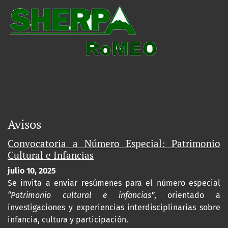
Avisos
Convocatoria a Número Especial: Patrimonio
Cultural e Infancias
julio 10, 2025
Se invita a enviar resúmenes para el número especial
“Patrimonio cultural e infancias”
, orientado a
investigaciones y experiencias interdisciplinarias sobre
infancia, cultura y participación.