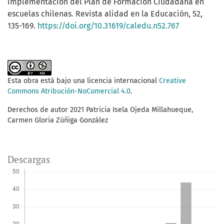
implementación del Plan de Formación Ciudadana en
escuelas chilenas. Revista alidad en la Educación, 52,
135-169.
https://doi.org/10.31619/caledu.n52.767
Esta obra está bajo una licencia internacional
Creative
Commons Atribución-NoComercial 4.0
.
Derechos de autor 2021 Patricia Isela Ojeda Millahueque,
Carmen Gloria Zúñiga González
Descargas