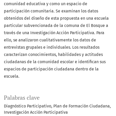
comunidad educativa y como un espacio de
participación comunitaria. Se examinan los datos
obtenidos del diseño de esta propuesta en una escuela
particular subvencionada de la comuna de El Bosque a
través de una Investigación Acción Participativa. Para
ello, se analizaron cualitativamente los datos de
entrevistas grupales e individuales. Los resultados
caracterizan conocimientos, habilidades y actitudes
ciudadanas de la comunidad escolar e identifican sus
espacios de participación ciudadana dentro de la
escuela.
Palabras clave
Diagnóstico Participativo
Plan de Formación Ciudadana
Investigación Acción Participativa