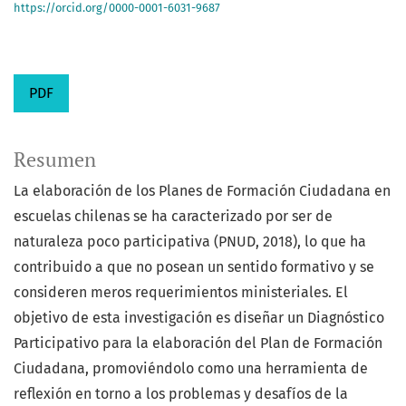
https://orcid.org/0000-0001-6031-9687
PDF
Resumen
La elaboración de los Planes de Formación Ciudadana en
escuelas chilenas se ha caracterizado por ser de
naturaleza poco participativa (PNUD, 2018), lo que ha
contribuido a que no posean un sentido formativo y se
consideren meros requerimientos ministeriales. El
objetivo de esta investigación es diseñar un Diagnóstico
Participativo para la elaboración del Plan de Formación
Ciudadana, promoviéndolo como una herramienta de
reflexión en torno a los problemas y desafíos de la