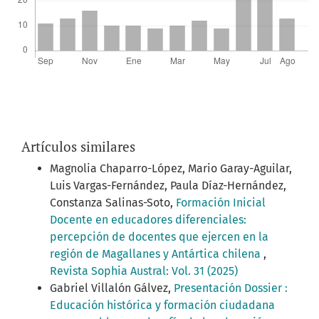
Artículos similares
Magnolia Chaparro-López, Mario Garay-Aguilar,
Luis Vargas-Fernández, Paula Díaz-Hernández,
Constanza Salinas-Soto,
Formación Inicial
Docente en educadores diferenciales:
percepción de docentes que ejercen en la
región de Magallanes y Antártica chilena
,
Revista Sophia Austral: Vol. 31 (2025)
Gabriel Villalón Gálvez,
Presentación Dossier :
Educación histórica y formación ciudadana