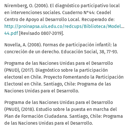
Niremberg, O. (2006). El diagnóstico participativo local
en intervenciones sociales. Cuaderno N°44: Ceadel
Centro de Apoyo al Desarrollo Local. Recuperado de:
http://proinapsa.uis.edu.co/redcups/Biblioteca/Modelo%2
44.pdf
[Revisado 0807-2019].
Novella, A. (2008). Formas de participación infantil: la
concreción de un derecho. Educación Social, 38, 77-93.
Programa de las Naciones Unidas para el Desarrollo
(PNUD), (2017). Diagnóstico sobre la participación
electoral en Chile. Proyecto Fomentando la Participación
Electoral en Chile. Santiago, Chile: Programa de las
Naciones Unidas para el Desarrollo.
Programa de las Naciones Unidas para el Desarrollo
(PNUD), (2018). Estudio sobre la puesta en marcha del
Plan de Formación Ciudadana. Santiago, Chile: Programa
de las Naciones Unidas para el Desarrollo.