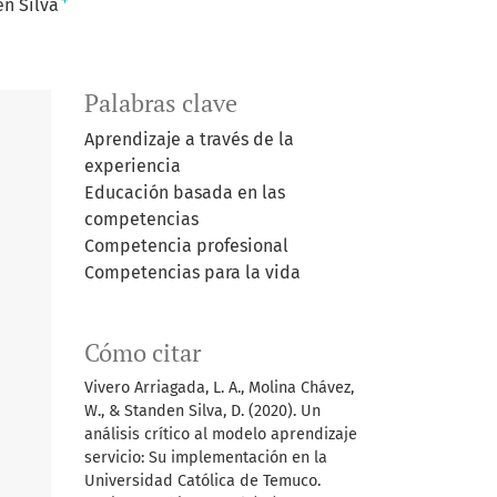
+
n Silva
Palabras clave
Aprendizaje a través de la
experiencia
Educación basada en las
competencias
Competencia profesional
Competencias para la vida
Cómo citar
Vivero Arriagada, L. A., Molina Chávez,
W., & Standen Silva, D. (2020). Un
análisis crítico al modelo aprendizaje
servicio: Su implementación en la
Universidad Católica de Temuco.