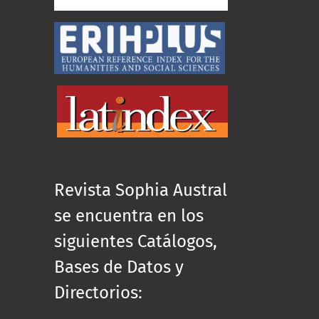
Revista Sophia Austral
se encuentra en los
siguientes Catálogos,
Bases de Datos y
Directorios: