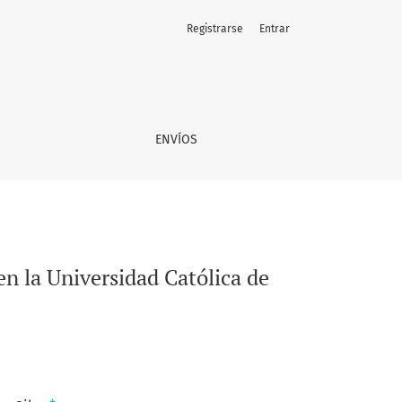
Registrarse
Entrar
co
ENVÍOS
en la Universidad Católica de