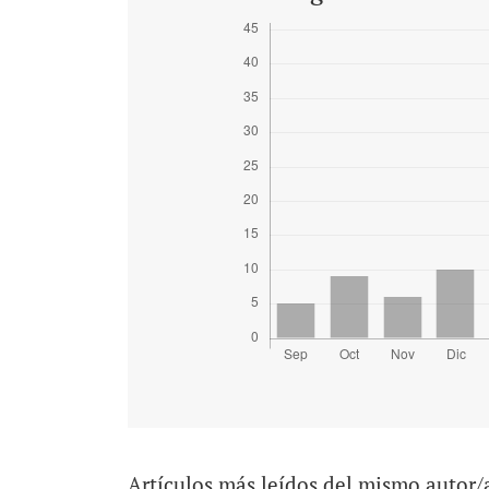
Artículos más leídos del mismo autor/