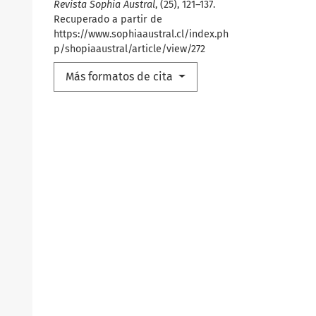
Revista Sophia Austral
, (25), 121–137.
Recuperado a partir de
https://www.sophiaaustral.cl/index.ph
p/shopiaaustral/article/view/272
Más formatos de cita