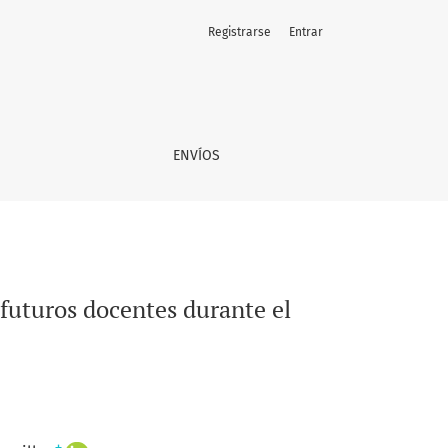
Registrarse
Entrar
 social
ENVÍOS
futuros docentes durante el