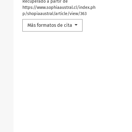
Recuperado a partir de
https://www.sophiaaustral.cl/index.ph
p/shopiaaustral/article/view/363
Más formatos de cita