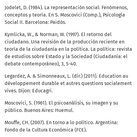
Jodelet, D. (1984). La representación social: Fenómenos,
conceptos y teoría. En S. Moscovici (Comp.), Psicología
Social II. Barcelona: Paidós.
Kymlicka, W., & Norman, W. (1997). El retorno del
ciudadano. Una revisión de la producción reciente en
teoría de la ciudadanía en la política. La política: revista
de estudios sobre Estado y la Sociedad (Ciudadanía: el
debate contemporáneo), 3, 5-40.
Legardez, A. & Simonneaux, L. (dir.) (2011). Education au
développement durable et autres questions socialement
vives. Dijon: Educagri.
Moscovici, S. (1961). El psicoanálisis, su imagen y su
público. Buenos Aires: Huemul.
Mouffe, CH. (2007). En torno a lo político. Argentina:
Fondo de la Cultura Económica (FCE).