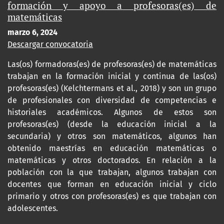
formación y apoyo a profesoras(es) de
matemáticas
marzo 6, 2024
Descargar convocatoria
Las(os) formadoras(es) de profesoras(es) de matemáticas
trabajan en la formación inicial y continua de las(os)
profesoras(es) (Kelchtermans et al., 2018) y son un grupo
de profesionales con diversidad de competencias e
historiales académicos. Algunos de estos son
profesoras(es) (desde la educación inicial a la
secundaria) y otros son matemáticos, algunos han
obtenido maestrías en educación matemáticas o
matemáticas y otros doctorados. En relación a la
población con la que trabajan, algunos trabajan con
docentes que forman en educación inicial y ciclo
primario y otros con profesoras(es) es que trabajan con
adolescentes.