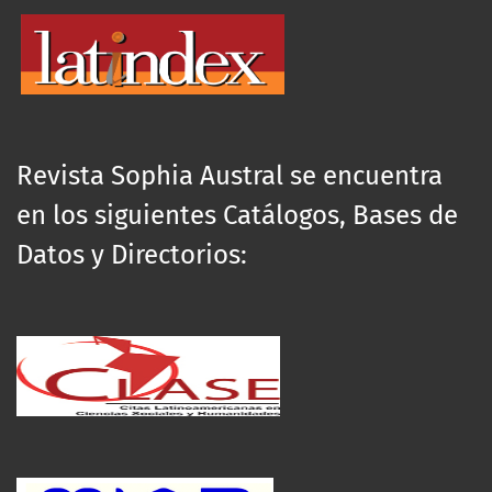
Revista Sophia Austral se encuentra
en los siguientes Catálogos, Bases de
Datos y Directorios: