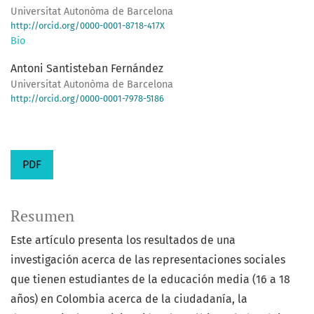
Universitat Autonòma de Barcelona
http://orcid.org/0000-0001-8718-417X
Bio
Antoni Santisteban Fernández
Universitat Autonòma de Barcelona
http://orcid.org/0000-0001-7978-5186
PDF
Resumen
Este artículo presenta los resultados de una
investigación acerca de las representaciones sociales
que tienen estudiantes de la educación media (16 a 18
años) en Colombia acerca de la ciudadanía, la