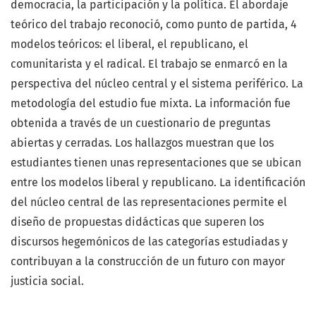
democracia, la participación y la política. El abordaje
teórico del trabajo reconoció, como punto de partida, 4
modelos teóricos: el liberal, el republicano, el
comunitarista y el radical. El trabajo se enmarcó en la
perspectiva del núcleo central y el sistema periférico. La
metodología del estudio fue mixta. La información fue
obtenida a través de un cuestionario de preguntas
abiertas y cerradas. Los hallazgos muestran que los
estudiantes tienen unas representaciones que se ubican
entre los modelos liberal y republicano. La identificación
del núcleo central de las representaciones permite el
diseño de propuestas didácticas que superen los
discursos hegemónicos de las categorías estudiadas y
contribuyan a la construcción de un futuro con mayor
justicia social.