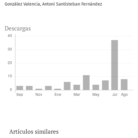
González Valencia, Antoni Santisteban Fernández
Descargas
Artículos similares