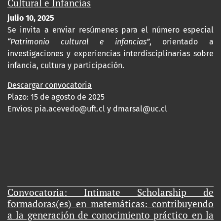
Cultural e Infancias
julio 10, 2025
Se invita a enviar resúmenes para el número especial
“Patrimonio cultural e infancias”
, orientado a
investigaciones y experiencias interdisciplinarias sobre
infancia, cultura y participación.
Descargar convocatoria
Plazo: 15 de agosto de 2025
Envíos:
pia.acevedo@uft.cl y dmarsal@uc.cl
Convocatoria: Intimate Scholarship de
formadoras(es) en matemáticas: contribuyendo
a la generación de conocimiento práctico en la