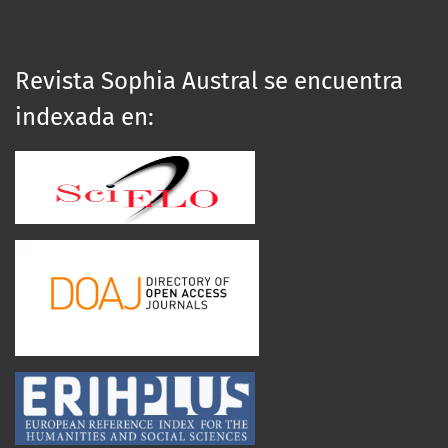
Revista Sophia Austral se encuentra
indexada en: