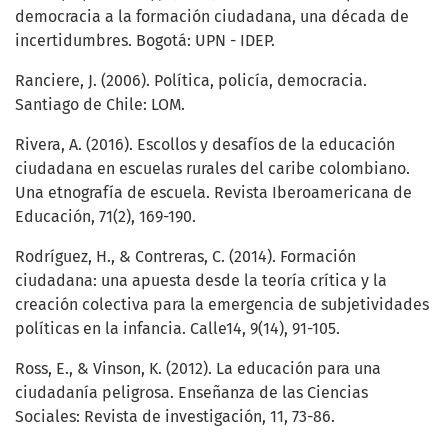
democracia a la formación ciudadana, una década de
incertidumbres. Bogotá: UPN - IDEP.
Ranciere, J. (2006). Política, policía, democracia.
Santiago de Chile: LOM.
Rivera, A. (2016). Escollos y desafíos de la educación
ciudadana en escuelas rurales del caribe colombiano.
Una etnografía de escuela. Revista Iberoamericana de
Educación, 71(2), 169-190.
Rodríguez, H., & Contreras, C. (2014). Formación
ciudadana: una apuesta desde la teoría crítica y la
creación colectiva para la emergencia de subjetividades
políticas en la infancia. Calle14, 9(14), 91-105.
Ross, E., & Vinson, K. (2012). La educación para una
ciudadanía peligrosa. Enseñanza de las Ciencias
Sociales: Revista de investigación, 11, 73-86.