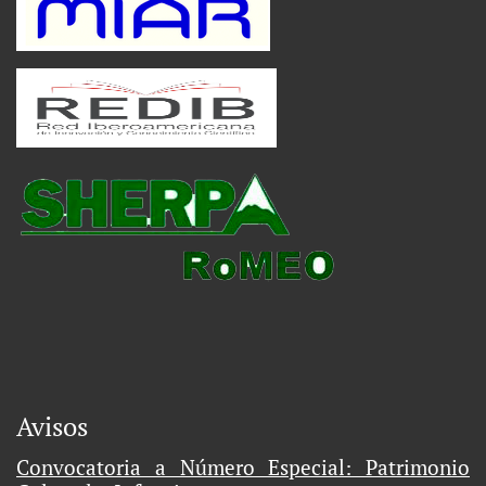
Avisos
Convocatoria a Número Especial: Patrimonio