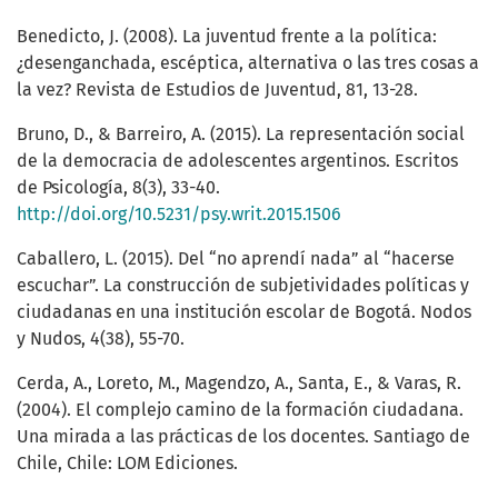
Benedicto, J. (2008). La juventud frente a la política:
¿desenganchada, escéptica, alternativa o las tres cosas a
la vez? Revista de Estudios de Juventud, 81, 13-28.
Bruno, D., & Barreiro, A. (2015). La representación social
de la democracia de adolescentes argentinos. Escritos
de Psicología, 8(3), 33-40.
http://doi.org/10.5231/psy.writ.2015.1506
Caballero, L. (2015). Del “no aprendí nada” al “hacerse
escuchar”. La construcción de subjetividades políticas y
ciudadanas en una institución escolar de Bogotá. Nodos
y Nudos, 4(38), 55-70.
Cerda, A., Loreto, M., Magendzo, A., Santa, E., & Varas, R.
(2004). El complejo camino de la formación ciudadana.
Una mirada a las prácticas de los docentes. Santiago de
Chile, Chile: LOM Ediciones.