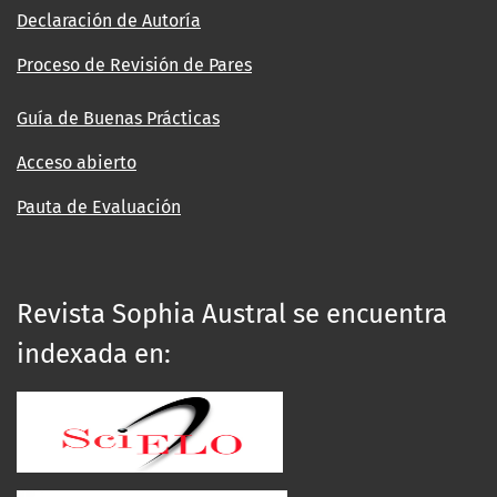
Declaración de Autoría
Proceso de Revisión de Pares
Guía de Buenas Prácticas
Acceso abierto
Pauta de Evaluación
Revista Sophia Austral se encuentra
indexada en: