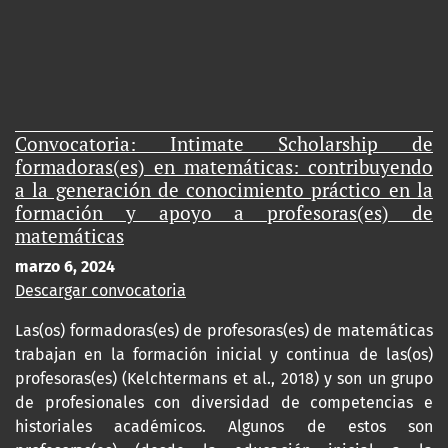
Convocatoria: Intimate Scholarship de
formadoras(es) en matemáticas: contribuyendo
a la generación de conocimiento práctico en la
formación y apoyo a profesoras(es) de
matemáticas
marzo 6, 2024
Descargar convocatoria
Las(os) formadoras(es) de profesoras(es) de matemáticas
trabajan en la formación inicial y continua de las(os)
profesoras(es) (Kelchtermans et al., 2018) y son un grupo
de profesionales con diversidad de competencias e
historiales académicos. Algunos de estos son