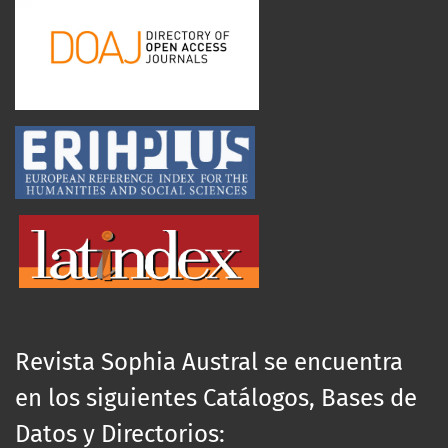
Revista Sophia Austral se encuentra
en los siguientes Catálogos, Bases de
Datos y Directorios: