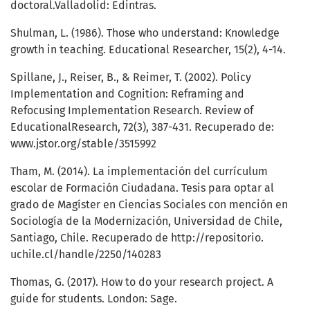
doctoral.Valladolid: Edintras.
Shulman, L. (1986). Those who understand: Knowledge
growth in teaching. Educational Researcher, 15(2), 4-14.
Spillane, J., Reiser, B., & Reimer, T. (2002). Policy
Implementation and Cognition: Reframing and
Refocusing Implementation Research. Review of
EducationalResearch, 72(3), 387-431. Recuperado de:
www.jstor.org/stable/3515992
Tham, M. (2014). La implementación del currículum
escolar de Formación Ciudadana. Tesis para optar al
grado de Magíster en Ciencias Sociales con mención en
Sociología de la Modernización, Universidad de Chile,
Santiago, Chile. Recuperado de http://repositorio.
uchile.cl/handle/2250/140283
Thomas, G. (2017). How to do your research project. A
guide for students. London: Sage.