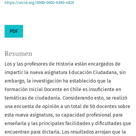
https://orcid.org/0000-0002-6390-482X
PDF
Resumen
Los y las profesores de Historia están encargados de
impartir la nueva asignatura Educación Ciudadana, sin
embargo, la investigación ha establecido que la
Formación Inicial Docente en Chile es insuficiente en
temáticas de ciudadanía. Considerando esto, se realizó
una encuesta de opinión a un total de 50 docentes sobre
esta nueva asignatura, su capacidad profesional para
enseñarla y las principales facilidades y dificultades que
encuentran para dictarla. Los resultados arrojan que la