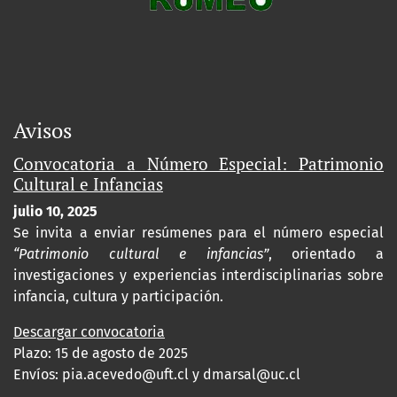
Avisos
Convocatoria a Número Especial: Patrimonio
Cultural e Infancias
julio 10, 2025
Se invita a enviar resúmenes para el número especial
“Patrimonio cultural e infancias”
, orientado a
investigaciones y experiencias interdisciplinarias sobre
infancia, cultura y participación.
Descargar convocatoria
Plazo: 15 de agosto de 2025
Envíos:
pia.acevedo@uft.cl y dmarsal@uc.cl