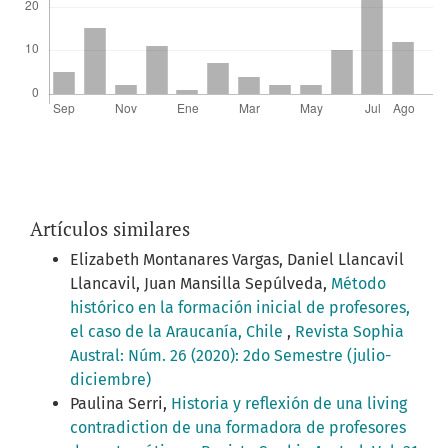
Artículos similares
Elizabeth Montanares Vargas, Daniel Llancavil
Llancavil, Juan Mansilla Sepúlveda,
Método
histórico en la formación inicial de profesores,
el caso de la Araucanía, Chile
,
Revista Sophia
Austral: Núm. 26 (2020): 2do Semestre (julio-
diciembre)
Paulina Serri,
Historia y reflexión de una living
contradiction de una formadora de profesores