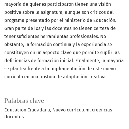
mayoría de quienes participaron tienen una visión
positiva sobre la asignatura, aunque son críticos del
programa presentado por el Ministerio de Educación.
Gran parte de los y las docentes no tienen certeza de
tener suficientes herramientas profesionales. No
obstante, la formación continua y la experiencia se
constituyen en un aspecto clave que permite suplir las
deficiencias de formación inicial. Finalmente, la mayoría
se plantea frente a la implementación de este nuevo
currículo en una postura de adaptación creativa.
Palabras clave
Educación Ciudadana
Nuevo currículum
creencias
docentes