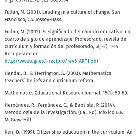
Fullan, M. (2001). Leading in a culture of change. San
Francisco, CA: Jossey-Bass.
Fullan, M. (2002). El significado del cambio educativo: un
cuarto de siglo de aprendizaje. Profesorado, revista de
currículum y formación del profesorado, 6(1-2), 1-14.
Recuperado de:
http://www.ugr.es/~recfpro/rev61ART1.pdf
Handal, B., & Herrington, A. (2003). Mathematics
teachers` beliefs and curriculum reform.
Mathematics Educational Research Journal, 15(1), 59-69.
Hernández, R., Fernández, C., & Baptista, P. (2014).
Metodología de la investigación. (6a . Ed). México D.F.:
McGraw-Hill.
Kerr, D. (1999). Citizenship education in the curriculum: An