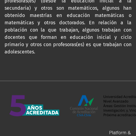
profesoras(es) (desde la educación inicial a la
secundaria) y otros son matemáticos, algunos han
obtenido maestrías en educación matemáticas o
matemáticas y otros doctorados. En relación a la
población con la que trabajan, algunos trabajan con
docentes que forman en educación inicial y ciclo
primario y otros con profesoras(es) es que trabajan con
adolescentes.