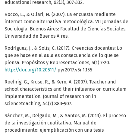
educational research, 62(3), 307-332.
Rocco, L., & Oliari, N. (2007). La encuesta mediante
internet como alternativa metodológica. VII Jornadas de
Sociología. Buenos Aires: Facultad de Ciencias Sociales,
Universidad de Buenos Aires.
Rodríguez, J., & Solis, C. (2017). Creencias docentes: Lo
que se hace en el aula es consecuencia de lo que se
piensa. Propósitos y Representaciones, 5(1) 7-20.
http://dor.org/10.20511/
pyr2017.v5n1.155
Roehrig, G., Kruse, R., & Kern, A. (2007). Teacher and
school characteristics and their influence on curriculum
implementation. Journal of research on in
scienceteaching, 44(7) 883-907.
Sánchez, M., Delgado, M., & Santos, M. (2013). El proceso
de la investigación cualitativa. Manual de
procedimiento: ejemplificación con una tesis