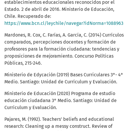
establecimientos educacionales reconocidos por el
Estado. 2 de abril de 2016. Ministerio de Educación,
Chile. Recuperado de:
https://www.bcn.cl/leychile/navegar?idNorma=1088963
Mardones, R. Cox, C. Farías, A. García, C. (2014) Currículos
comparados, percepciones docentes y formación de
profesores para la formación ciudadana: tendencias y
proposiciones de mejoramiento. Concurso Políticas
Públicas, 215-246.
Ministerio de Edycación (2019) Bases Curriculares 3°- 4°
Medio. Santiago: Unidad de Currículum y Evaluación.
Ministerio de Educación (2020) Programa de estudio
educación ciudadana 3° Medio. Santiago: Unidad de
Curriculum y Evaluación.
Pajares, M. (1992). Teachers’ beliefs and educational
research: Cleaning up a messy construct. Review of