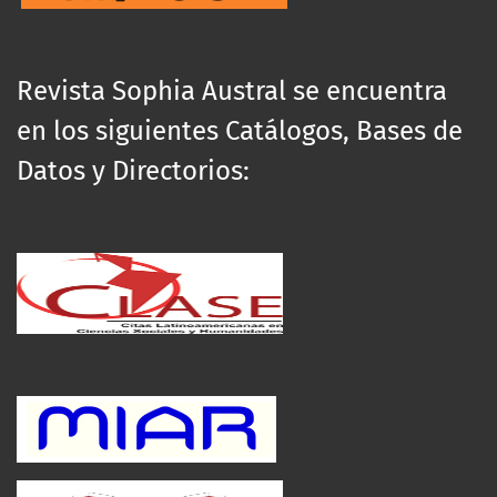
Revista Sophia Austral se encuentra
en los siguientes Catálogos, Bases de
Datos y Directorios: