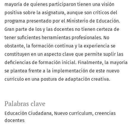
mayoría de quienes participaron tienen una visión
positiva sobre la asignatura, aunque son críticos del
programa presentado por el Ministerio de Educación.
Gran parte de los y las docentes no tienen certeza de
tener suficientes herramientas profesionales. No
obstante, la formación continua y la experiencia se
constituyen en un aspecto clave que permite suplir las
deficiencias de formación inicial. Finalmente, la mayoría
se plantea frente a la implementación de este nuevo
currículo en una postura de adaptación creativa.
Palabras clave
Educación Ciudadana
Nuevo currículum
creencias
docentes