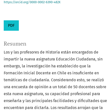
https://orcid.org/0000-0002-6390-482X
PDF
Resumen
Los y las profesores de Historia están encargados de
impartir la nueva asignatura Educación Ciudadana, sin
embargo, la investigación ha establecido que la
Formación Inicial Docente en Chile es insuficiente en
temáticas de ciudadanía. Considerando esto, se realizó
una encuesta de opinión a un total de 50 docentes sobre
esta nueva asignatura, su capacidad profesional para
enseñarla y las principales facilidades y dificultades que
encuentran para dictarla. Los resultados arrojan que la