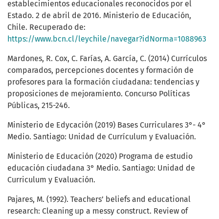
establecimientos educacionales reconocidos por el
Estado. 2 de abril de 2016. Ministerio de Educación,
Chile. Recuperado de:
https://www.bcn.cl/leychile/navegar?idNorma=1088963
Mardones, R. Cox, C. Farías, A. García, C. (2014) Currículos
comparados, percepciones docentes y formación de
profesores para la formación ciudadana: tendencias y
proposiciones de mejoramiento. Concurso Políticas
Públicas, 215-246.
Ministerio de Edycación (2019) Bases Curriculares 3°- 4°
Medio. Santiago: Unidad de Currículum y Evaluación.
Ministerio de Educación (2020) Programa de estudio
educación ciudadana 3° Medio. Santiago: Unidad de
Curriculum y Evaluación.
Pajares, M. (1992). Teachers’ beliefs and educational
research: Cleaning up a messy construct. Review of