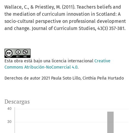
Wallace, C., & Priestley, M. (2011). Teachers beliefs and
the mediation of curriculum innovation in Scotland: A
socio-cultural perspective on professional development
and change. Journal of Curriculum Studies, 43(3) 357-381.
Esta obra está bajo una licencia internacional
Creative
Commons Atribución-NoComercial 4.0
.
Derechos de autor 2021 Paula Soto Lillo, Cinthia Peña Hurtado
Descargas