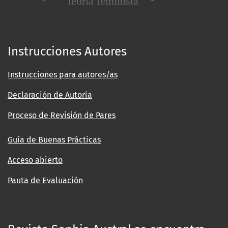
teoría feminista
Instrucciones Autores
Instrucciones para autores/as
Declaración de Autoría
Proceso de Revisión de Pares
Guía de Buenas Prácticas
Acceso abierto
Pauta de Evaluación