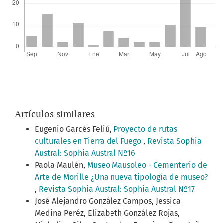
Artículos similares
Eugenio Garcés Feliú,
Proyecto de rutas
culturales en Tierra del Fuego
,
Revista Sophia
Austral: Sophia Austral Nº16
Paola Maulén,
Museo Mausoleo - Cementerio de
Arte de Morille ¿Una nueva tipología de museo?
,
Revista Sophia Austral: Sophia Austral Nº17
José Alejandro González Campos, Jessica
Medina Peréz, Elizabeth González Rojas,