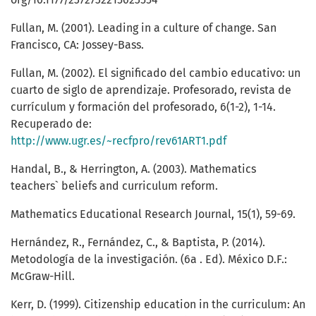
Fullan, M. (2001). Leading in a culture of change. San
Francisco, CA: Jossey-Bass.
Fullan, M. (2002). El significado del cambio educativo: un
cuarto de siglo de aprendizaje. Profesorado, revista de
currículum y formación del profesorado, 6(1-2), 1-14.
Recuperado de:
http://www.ugr.es/~recfpro/rev61ART1.pdf
Handal, B., & Herrington, A. (2003). Mathematics
teachers` beliefs and curriculum reform.
Mathematics Educational Research Journal, 15(1), 59-69.
Hernández, R., Fernández, C., & Baptista, P. (2014).
Metodología de la investigación. (6a . Ed). México D.F.:
McGraw-Hill.
Kerr, D. (1999). Citizenship education in the curriculum: An