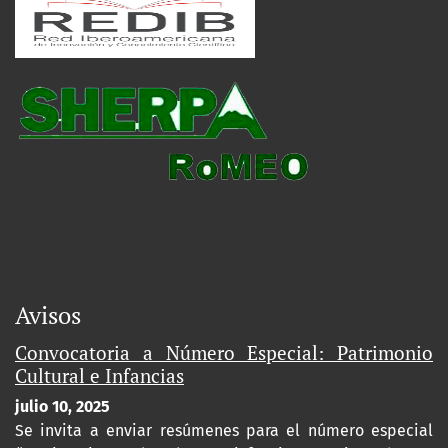
Avisos
Convocatoria a Número Especial: Patrimonio
Cultural e Infancias
julio 10, 2025
Se invita a enviar resúmenes para el número especial