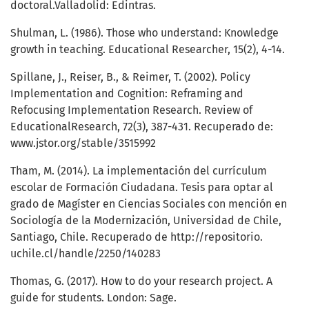
doctoral.Valladolid: Edintras.
Shulman, L. (1986). Those who understand: Knowledge
growth in teaching. Educational Researcher, 15(2), 4-14.
Spillane, J., Reiser, B., & Reimer, T. (2002). Policy
Implementation and Cognition: Reframing and
Refocusing Implementation Research. Review of
EducationalResearch, 72(3), 387-431. Recuperado de:
www.jstor.org/stable/3515992
Tham, M. (2014). La implementación del currículum
escolar de Formación Ciudadana. Tesis para optar al
grado de Magíster en Ciencias Sociales con mención en
Sociología de la Modernización, Universidad de Chile,
Santiago, Chile. Recuperado de http://repositorio.
uchile.cl/handle/2250/140283
Thomas, G. (2017). How to do your research project. A
guide for students. London: Sage.