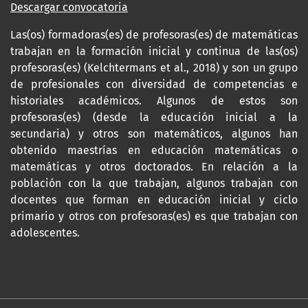
Descargar convocatoria
Las(os) formadoras(es) de profesoras(es) de matemáticas
trabajan en la formación inicial y continua de las(os)
profesoras(es) (Kelchtermans et al., 2018) y son un grupo
de profesionales con diversidad de competencias e
historiales académicos. Algunos de estos son
profesoras(es) (desde la educación inicial a la
secundaria) y otros son matemáticos, algunos han
obtenido maestrías en educación matemáticas o
matemáticas y otros doctorados. En relación a la
población con la que trabajan, algunos trabajan con
docentes que forman en educación inicial y ciclo
primario y otros con profesoras(es) es que trabajan con
adolescentes.