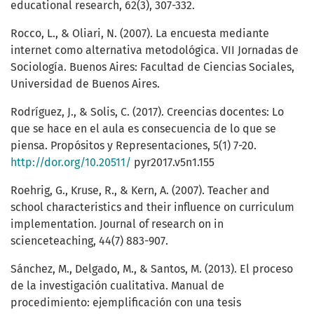
educational research, 62(3), 307-332.
Rocco, L., & Oliari, N. (2007). La encuesta mediante
internet como alternativa metodológica. VII Jornadas de
Sociología. Buenos Aires: Facultad de Ciencias Sociales,
Universidad de Buenos Aires.
Rodríguez, J., & Solis, C. (2017). Creencias docentes: Lo
que se hace en el aula es consecuencia de lo que se
piensa. Propósitos y Representaciones, 5(1) 7-20.
http://dor.org/10.20511/
pyr2017.v5n1.155
Roehrig, G., Kruse, R., & Kern, A. (2007). Teacher and
school characteristics and their influence on curriculum
implementation. Journal of research on in
scienceteaching, 44(7) 883-907.
Sánchez, M., Delgado, M., & Santos, M. (2013). El proceso
de la investigación cualitativa. Manual de
procedimiento: ejemplificación con una tesis