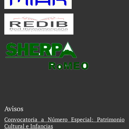
Avisos
Convocatoria a Número Especial: Patrimonio
Cultural e Infancias