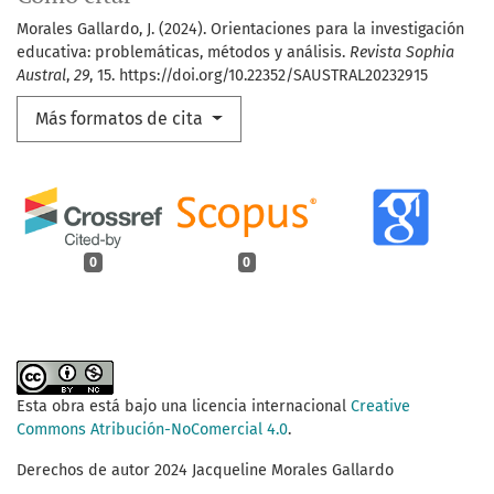
Morales Gallardo, J. (2024). Orientaciones para la investigación
educativa: problemáticas, métodos y análisis.
Revista Sophia
Austral
,
29
, 15. https://doi.org/10.22352/SAUSTRAL20232915
Más formatos de cita
0
0
Esta obra está bajo una licencia internacional
Creative
Commons Atribución-NoComercial 4.0
.
Derechos de autor 2024 Jacqueline Morales Gallardo