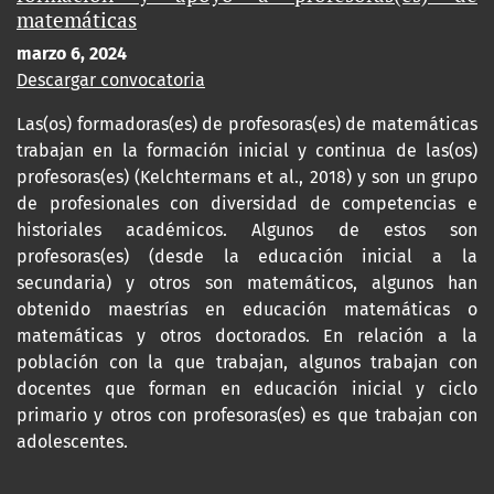
matemáticas
marzo 6, 2024
Descargar convocatoria
Las(os) formadoras(es) de profesoras(es) de matemáticas
trabajan en la formación inicial y continua de las(os)
profesoras(es) (Kelchtermans et al., 2018) y son un grupo
de profesionales con diversidad de competencias e
historiales académicos. Algunos de estos son
profesoras(es) (desde la educación inicial a la
secundaria) y otros son matemáticos, algunos han
obtenido maestrías en educación matemáticas o
matemáticas y otros doctorados. En relación a la
población con la que trabajan, algunos trabajan con
docentes que forman en educación inicial y ciclo
primario y otros con profesoras(es) es que trabajan con
adolescentes.