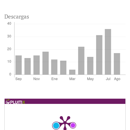
Descargas