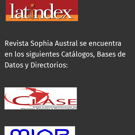
Revista Sophia Austral se encuentra
en los siguientes Catálogos, Bases de
Datos y Directorios: