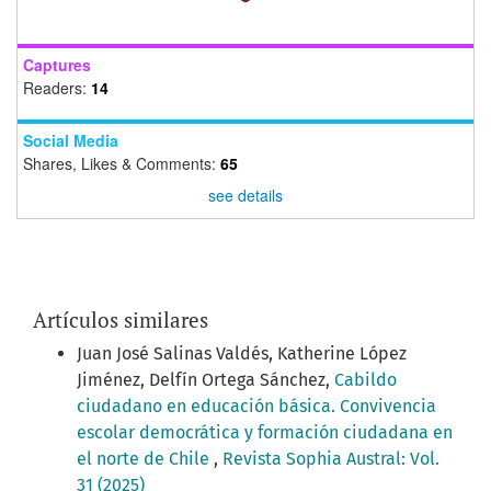
Captures
Readers:
14
Social Media
Shares, Likes & Comments:
65
see details
Artículos similares
Juan José Salinas Valdés, Katherine López
Jiménez, Delfín Ortega Sánchez,
Cabildo
ciudadano en educación básica. Convivencia
escolar democrática y formación ciudadana en
el norte de Chile
,
Revista Sophia Austral: Vol.
31 (2025)