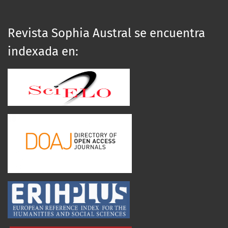
Revista Sophia Austral se encuentra
indexada en: