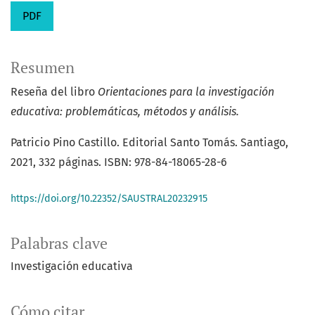
PDF
Resumen
Reseña del libro
Orientaciones para la investigación
educativa: problemáticas, métodos y análisis.
Patricio Pino Castillo. Editorial Santo Tomás. Santiago,
2021, 332 páginas. ISBN: 978-84-18065-28-6
https://doi.org/10.22352/SAUSTRAL20232915
Palabras clave
Investigación educativa
Cómo citar