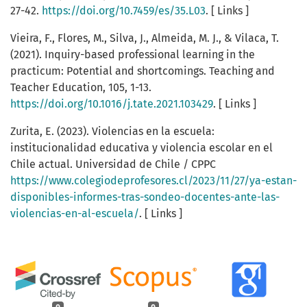
27-42.
https://doi.org/10.7459/es/35.L03
. [ Links ]
Vieira, F., Flores, M., Silva, J., Almeida, M. J., & Vilaca, T.
(2021). Inquiry-based professional learning in the
practicum: Potential and shortcomings. Teaching and
Teacher Education, 105, 1-13.
https://doi.org/10.1016/j.tate.2021.103429
. [ Links ]
Zurita, E. (2023). Violencias en la escuela:
institucionalidad educativa y violencia escolar en el
Chile actual. Universidad de Chile / CPPC
https://www.colegiodeprofesores.cl/2023/11/27/ya-estan-
disponibles-informes-tras-sondeo-docentes-ante-las-
violencias-en-al-escuela/
. [ Links ]