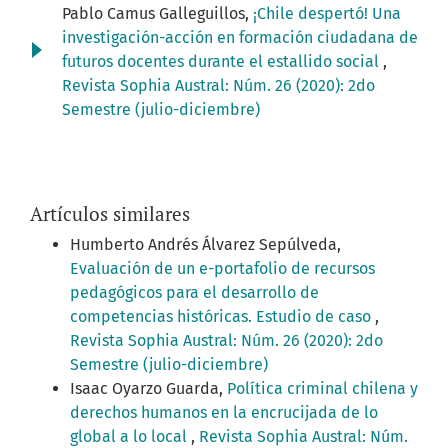
Pablo Camus Galleguillos,
¡Chile despertó! Una
investigación-acción en formación ciudadana de
futuros docentes durante el estallido social
,
Revista Sophia Austral: Núm. 26 (2020): 2do
Semestre (julio-diciembre)
Artículos similares
Humberto Andrés Álvarez Sepúlveda,
Evaluación de un e-portafolio de recursos
pedagógicos para el desarrollo de
competencias históricas. Estudio de caso
,
Revista Sophia Austral: Núm. 26 (2020): 2do
Semestre (julio-diciembre)
Isaac Oyarzo Guarda,
Política criminal chilena y
derechos humanos en la encrucijada de lo
global a lo local
,
Revista Sophia Austral: Núm.