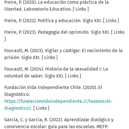
Freire, P. (2020). La educación como práctica de la
libertad. Laboratorio Educativo. [ Links ]
Freire, P. (2022). Política y educación. Siglo XXI. [ Links ]
Freire, P. (2023). Pedagogía del oprimido. Siglo XXI. [ Links
]
Foucault, M. (2023). Vigilar y castigar. El nacimiento de la
prisión. Siglo XXI. [ Links ]
Foucault, M. (2024). Historia de la sexualidad I: La
voluntad de saber. Siglo XXI. [ Links ]
Fundación Vida Independiente Chile. (2020). El
Diagnóstico.
https://fundacionvidaindependiente.cl/lessons/el-
diagnostico/
. [ Links ]
García, C. y García, R. (2022). Aprendizaje dialógico y
convivencia escolar: guía para las escuelas. MEFP.