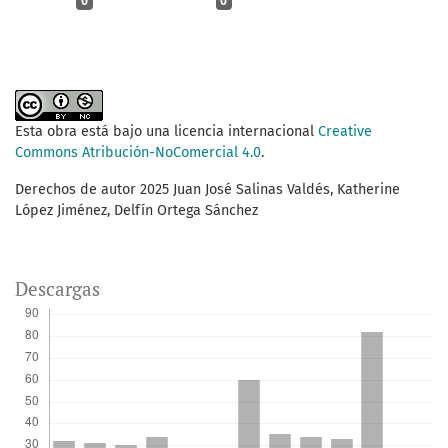
0
0
Esta obra está bajo una licencia internacional
Creative
Commons Atribución-NoComercial 4.0
.
Derechos de autor 2025 Juan José Salinas Valdés, Katherine
López Jiménez, Delfín Ortega Sánchez
Descargas