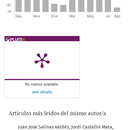
No metrics available.
see details
Artículos más leídos del mismo autor/a
Juan José Salinas Valdés, Jordi Castellví Mata,