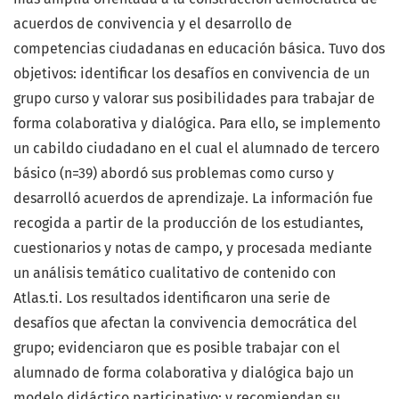
acuerdos de convivencia y el desarrollo de
competencias ciudadanas en educación básica. Tuvo dos
objetivos: identificar los desafíos en convivencia de un
grupo curso y valorar sus posibilidades para trabajar de
forma colaborativa y dialógica. Para ello, se implemento
un cabildo ciudadano en el cual el alumnado de tercero
básico (n=39) abordó sus problemas como curso y
desarrolló acuerdos de aprendizaje. La información fue
recogida a partir de la producción de los estudiantes,
cuestionarios y notas de campo, y procesada mediante
un análisis temático cualitativo de contenido con
Atlas.ti. Los resultados identificaron una serie de
desafíos que afectan la convivencia democrática del
grupo; evidenciaron que es posible trabajar con el
alumnado de forma colaborativa y dialógica bajo un
modelo didáctico participativo; y recomiendan su