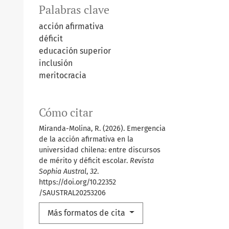
Palabras clave
acción afirmativa
déficit
educación superior
inclusión
meritocracia
Cómo citar
Miranda-Molina, R. (2026). Emergencia
de la acción afirmativa en la
universidad chilena: entre discursos
de mérito y déficit escolar.
Revista
Sophia Austral
,
32
.
https://doi.org/10.22352
/SAUSTRAL20253206
Más formatos de cita