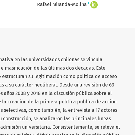
+
Rafael Miranda-Molina
mativa en las universidades chilenas se vincula
e masificación de las últimas dos décadas. Este
e estructuran su legitimación como política de acceso
as a su carácter neoliberal. Desde una revisión de 63
 años 2008 y 2018 en la discusión pública sobre el
 la creación de la primera política pública de acción
s selectivas, como también, la entrevista a 17 actores
 construcción, se analizaron las principales líneas
 admisión universitaria. Consistentemente, se releva el