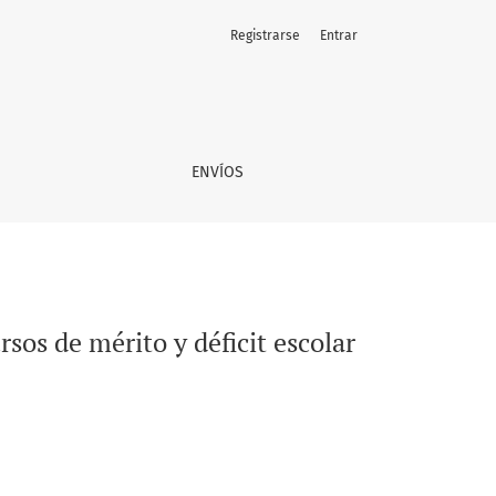
Registrarse
Entrar
ENVÍOS
sos de mérito y déficit escolar