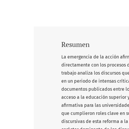
Resumen
La emergencia de la acción afir
directamente con los procesos d
trabajo analiza los discursos qu
en un periodo de intensas crític
documentos publicados entre los
acceso a la educación superior y
afirmativa para las universidade
que cumplieron roles clave en su
discursivas de esta reforma a la