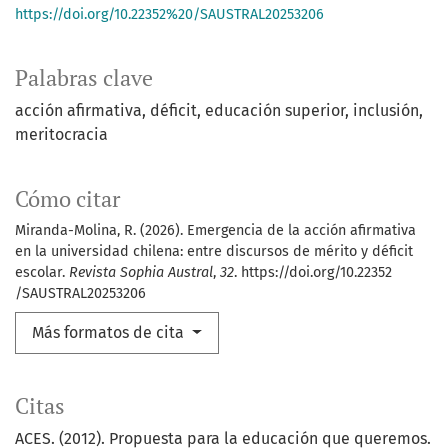
https://doi.org/10.22352%20/SAUSTRAL20253206
Palabras clave
acción afirmativa
déficit
educación superior
inclusión
meritocracia
Cómo citar
Miranda-Molina, R. (2026). Emergencia de la acción afirmativa
en la universidad chilena: entre discursos de mérito y déficit
escolar.
Revista Sophia Austral
,
32
. https://doi.org/10.22352
/SAUSTRAL20253206
Más formatos de cita
Citas
ACES. (2012). Propuesta para la educación que queremos.