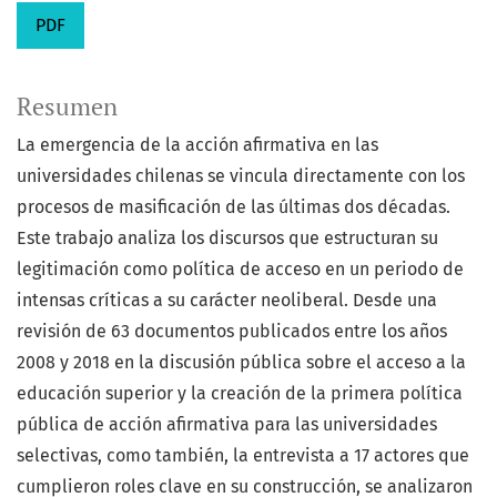
PDF
Resumen
La emergencia de la acción afirmativa en las
universidades chilenas se vincula directamente con los
procesos de masificación de las últimas dos décadas.
Este trabajo analiza los discursos que estructuran su
legitimación como política de acceso en un periodo de
intensas críticas a su carácter neoliberal. Desde una
revisión de 63 documentos publicados entre los años
2008 y 2018 en la discusión pública sobre el acceso a la
educación superior y la creación de la primera política
pública de acción afirmativa para las universidades
selectivas, como también, la entrevista a 17 actores que
cumplieron roles clave en su construcción, se analizaron