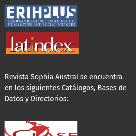
Revista Sophia Austral se encuentra
en los siguientes Catálogos, Bases de
Datos y Directorios: