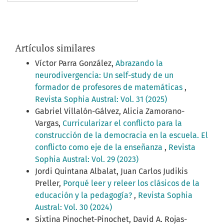
Artículos similares
Víctor Parra González,
Abrazando la
neurodivergencia: Un self-study de un
formador de profesores de matemáticas
,
Revista Sophia Austral: Vol. 31 (2025)
Gabriel Villalón-Gálvez, Alicia Zamorano-
Vargas,
Curricularizar el conflicto para la
construcción de la democracia en la escuela. El
conflicto como eje de la enseñanza
,
Revista
Sophia Austral: Vol. 29 (2023)
Jordi Quintana Albalat, Juan Carlos Judikis
Preller,
Porqué leer y releer los clásicos de la
educación y la pedagogía?
,
Revista Sophia
Austral: Vol. 30 (2024)
Sixtina Pinochet-Pinochet, David A. Rojas-