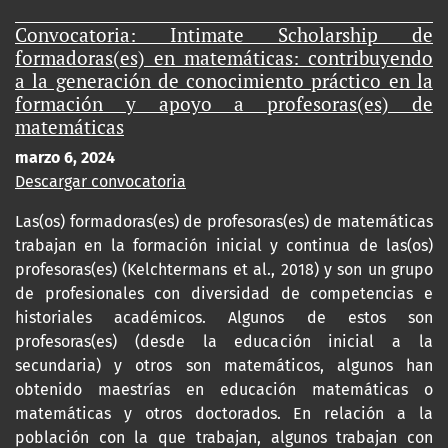
Convocatoria: Intimate Scholarship de
formadoras(es) en matemáticas: contribuyendo
a la generación de conocimiento práctico en la
formación y apoyo a profesoras(es) de
matemáticas
marzo 6, 2024
Descargar convocatoria
Las(os) formadoras(es) de profesoras(es) de matemáticas
trabajan en la formación inicial y continua de las(os)
profesoras(es) (Kelchtermans et al., 2018) y son un grupo
de profesionales con diversidad de competencias e
historiales académicos. Algunos de estos son
profesoras(es) (desde la educación inicial a la
secundaria) y otros son matemáticos, algunos han
obtenido maestrías en educación matemáticas o
matemáticas y otros doctorados. En relación a la
población con la que trabajan, algunos trabajan con