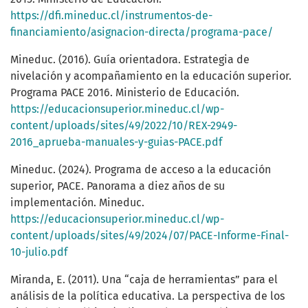
https://dfi.mineduc.cl/instrumentos-de-
financiamiento/asignacion-directa/programa-pace/
Mineduc. (2016). Guía orientadora. Estrategia de
nivelación y acompañamiento en la educación superior.
Programa PACE 2016. Ministerio de Educación.
https://educacionsuperior.mineduc.cl/wp-
content/uploads/sites/49/2022/10/REX-2949-
2016_aprueba-manuales-y-guias-PACE.pdf
Mineduc. (2024). Programa de acceso a la educación
superior, PACE. Panorama a diez años de su
implementación. Mineduc.
https://educacionsuperior.mineduc.cl/wp-
content/uploads/sites/49/2024/07/PACE-Informe-Final-
10-julio.pdf
Miranda, E. (2011). Una “caja de herramientas” para el
análisis de la política educativa. La perspectiva de los