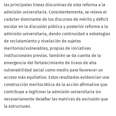
las principales líneas discursivas de esta reforma a la
admisión universitaria. Consistentemente, se releva el
carácter dominante de los discursos de mérito y déficit
escolar en la discusión pública y posterior reforma a la
admisión universitaria, dando continuidad a estrategias
de reclutamiento y nivelación de sujetos
meritorios/vulnerables, propias de iniciativas
institucionales previas. También se da cuenta de la
emergencia del fortalecimiento de liceos de alta
vulnerabilidad social como medio para favorecer un
acceso más equitativo. Estos resultados evidencian una
construcción meritocrática de la acción afirmativa que
contribuye a legitimar la admisión universitaria sin
necesariamente desafiar las matrices de exclusión que
la estructuran.