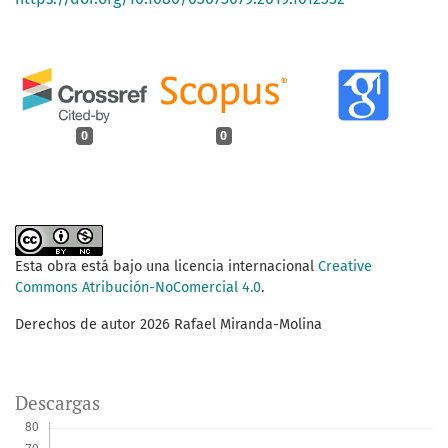
0
0
Esta obra está bajo una licencia internacional
Creative
Commons Atribución-NoComercial 4.0
.
Derechos de autor 2026 Rafael Miranda-Molina
Descargas