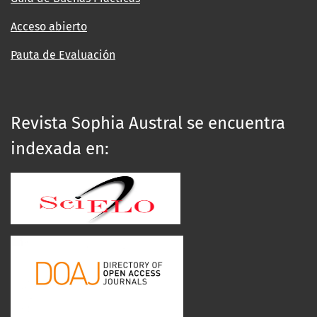
Acceso abierto
Pauta de Evaluación
Revista Sophia Austral se encuentra
indexada en: