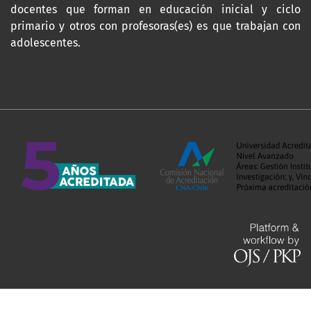
docentes que forman en educación inicial y ciclo
primario y otros con profesoras(es) es que trabajan con
adolescentes.