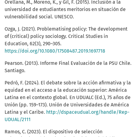
Orellana, M., Moreno, K., y Gil, F. (2015). Inclusión a la
universidad de estudiantes meritorios en situación de
vulnerabilidad social. UNESCO.
Ozga, J. (2021). Problematising policy: The development
of (critical) policy sociology. Critical Studies in
Education, 62(3), 290–305.
https://doi.org/10.1080/17508487.2019.1697718
Pearson. (2013). Informe Final Evaluación de la PSU Chile.
Santiago.
Pedró, F. (2024). El debate sobre la acción afirmativa y la
equidad en el acceso a la educación superior: América
Latina en el contexto global. En UDUALC (Ed.), 75 años de
Unión (pp. 159–173). Unión de Universidades de América
Latina y el Caribe.
http://dspaceudual.org/handle/Rep-
UDUAL/2111
Ramos, C. (2023). El dispositivo de selección