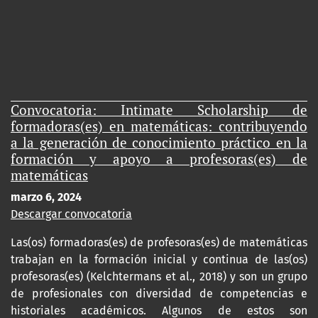
Convocatoria: Intimate Scholarship de
formadoras(es) en matemáticas: contribuyendo
a la generación de conocimiento práctico en la
formación y apoyo a profesoras(es) de
matemáticas
marzo 6, 2024
Descargar convocatoria
Las(os) formadoras(es) de profesoras(es) de matemáticas
trabajan en la formación inicial y continua de las(os)
profesoras(es) (Kelchtermans et al., 2018) y son un grupo
de profesionales con diversidad de competencias e
historiales académicos. Algunos de estos son