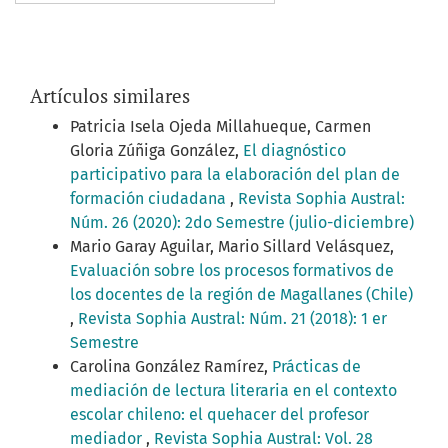
Artículos similares
Patricia Isela Ojeda Millahueque, Carmen
Gloria Zúñiga González,
El diagnóstico
participativo para la elaboración del plan de
formación ciudadana
,
Revista Sophia Austral:
Núm. 26 (2020): 2do Semestre (julio-diciembre)
Mario Garay Aguilar, Mario Sillard Velásquez,
Evaluación sobre los procesos formativos de
los docentes de la región de Magallanes (Chile)
,
Revista Sophia Austral: Núm. 21 (2018): 1 er
Semestre
Carolina González Ramírez,
Prácticas de
mediación de lectura literaria en el contexto
escolar chileno: el quehacer del profesor
mediador
,
Revista Sophia Austral: Vol. 28