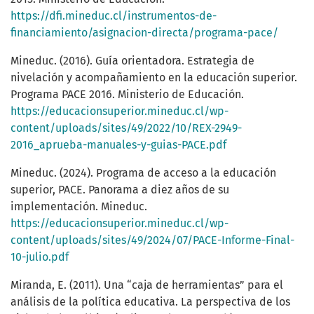
https://dfi.mineduc.cl/instrumentos-de-
financiamiento/asignacion-directa/programa-pace/
Mineduc. (2016). Guía orientadora. Estrategia de
nivelación y acompañamiento en la educación superior.
Programa PACE 2016. Ministerio de Educación.
https://educacionsuperior.mineduc.cl/wp-
content/uploads/sites/49/2022/10/REX-2949-
2016_aprueba-manuales-y-guias-PACE.pdf
Mineduc. (2024). Programa de acceso a la educación
superior, PACE. Panorama a diez años de su
implementación. Mineduc.
https://educacionsuperior.mineduc.cl/wp-
content/uploads/sites/49/2024/07/PACE-Informe-Final-
10-julio.pdf
Miranda, E. (2011). Una “caja de herramientas” para el
análisis de la política educativa. La perspectiva de los