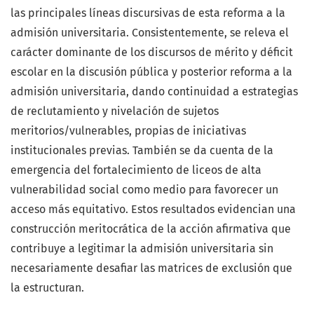
las principales líneas discursivas de esta reforma a la
admisión universitaria. Consistentemente, se releva el
carácter dominante de los discursos de mérito y déficit
escolar en la discusión pública y posterior reforma a la
admisión universitaria, dando continuidad a estrategias
de reclutamiento y nivelación de sujetos
meritorios/vulnerables, propias de iniciativas
institucionales previas. También se da cuenta de la
emergencia del fortalecimiento de liceos de alta
vulnerabilidad social como medio para favorecer un
acceso más equitativo. Estos resultados evidencian una
construcción meritocrática de la acción afirmativa que
contribuye a legitimar la admisión universitaria sin
necesariamente desafiar las matrices de exclusión que
la estructuran.