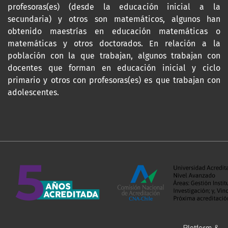
profesoras(es) (desde la educación inicial a la
secundaria) y otros son matemáticos, algunos han
obtenido maestrías en educación matemáticas o
matemáticas y otros doctorados. En relación a la
población con la que trabajan, algunos trabajan con
docentes que forman en educación inicial y ciclo
primario y otros con profesoras(es) es que trabajan con
adolescentes.