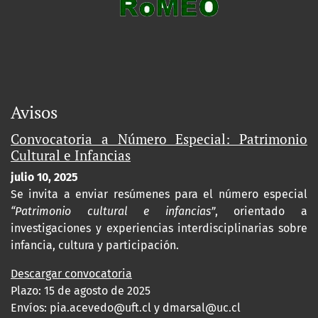
Avisos
Convocatoria a Número Especial: Patrimonio
Cultural e Infancias
julio 10, 2025
Se invita a enviar resúmenes para el número especial
“Patrimonio cultural e infancias”
, orientado a
investigaciones y experiencias interdisciplinarias sobre
infancia, cultura y participación.
Descargar convocatoria
Plazo: 15 de agosto de 2025
Envíos:
pia.acevedo@uft.cl y dmarsal@uc.cl