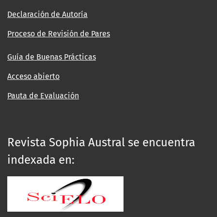
Declaración de Autoría
Proceso de Revisión de Pares
Guía de Buenas Prácticas
Acceso abierto
Pauta de Evaluación
Revista Sophia Austral se encuentra
indexada en: