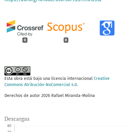
0
0
Esta obra está bajo una licencia internacional
Creative
Commons Atribución-NoComercial 4.0
.
Derechos de autor 2026 Rafael Miranda-Molina
Descargas