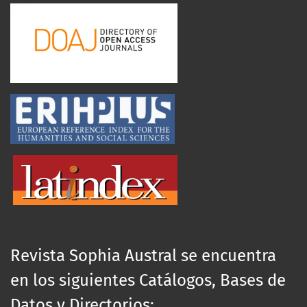
Revista Sophia Austral se encuentra
en los siguientes Catálogos, Bases de
Datos y Directorios: