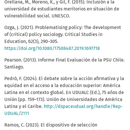
Orellana, M., Moreno, K., y Gil, F. (2015). Inclusión a la
universidad de estudiantes meritorios en situación de
vulnerabilidad social. UNESCO.
Ozga, J. (2021). Problematising policy: The development
of (critical) policy sociology. Critical Studies in
Education, 62(3), 290–305.
https://doi.org/10.1080/17508487.2019.1697718
Pearson. (2013). Informe Final Evaluación de la PSU Chile.
Santiago.
Pedró, F. (2024). El debate sobre la acción afirmativa y la
equidad en el acceso a la educación superior: América
Latina en el contexto global. En UDUALC (Ed.), 75 años de
Unión (pp. 159–173). Unión de Universidades de América
Latina y el Caribe.
http://dspaceudual.org/handle/Rep-
UDUAL/2111
Ramos, C. (2023). El dispositivo de selección