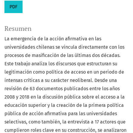
PDF
Resumen
La emergencia de la acción afirmativa en las
universidades chilenas se vincula directamente con los
procesos de masificación de las últimas dos décadas.
Este trabajo analiza los discursos que estructuran su
legitimación como política de acceso en un periodo de
intensas críticas a su carácter neoliberal. Desde una
revisión de 63 documentos publicados entre los años
2008 y 2018 en la discusión pública sobre el acceso a la
educación superior y la creación de la primera política
pública de acción afirmativa para las universidades
selectivas, como también, la entrevista a 17 actores que
cumplieron roles clave en su construcción, se analizaron