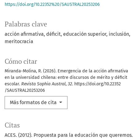
https://doi.org/10.22352%20/SAUSTRAL20253206
Palabras clave
acción afirmativa
déficit
educación superior
inclusión
meritocracia
Cómo citar
Miranda-Molina, R. (2026). Emergencia de la acción afirmativa
en la universidad chilena: entre discursos de mérito y déficit
escolar.
Revista Sophia Austral
,
32
. https://doi.org/10.22352
/SAUSTRAL20253206
Más formatos de cita
Citas
ACES. (2012). Propuesta para la educación que queremos.