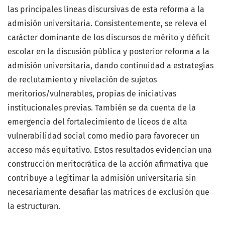
las principales líneas discursivas de esta reforma a la
admisión universitaria. Consistentemente, se releva el
carácter dominante de los discursos de mérito y déficit
escolar en la discusión pública y posterior reforma a la
admisión universitaria, dando continuidad a estrategias
de reclutamiento y nivelación de sujetos
meritorios/vulnerables, propias de iniciativas
institucionales previas. También se da cuenta de la
emergencia del fortalecimiento de liceos de alta
vulnerabilidad social como medio para favorecer un
acceso más equitativo. Estos resultados evidencian una
construcción meritocrática de la acción afirmativa que
contribuye a legitimar la admisión universitaria sin
necesariamente desafiar las matrices de exclusión que
la estructuran.