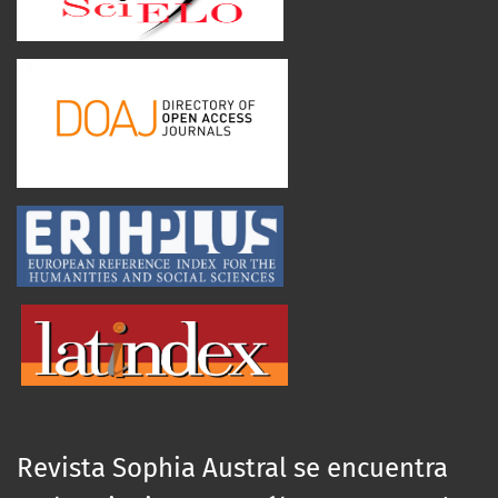
Revista Sophia Austral se encuentra