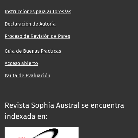
Instrucciones para autores/as
Declaración de Autoría
Proceso de Revisión de Pares
Guía de Buenas Prácticas
Acceso abierto
Pauta de Evaluación
Revista Sophia Austral se encuentra
indexada en: