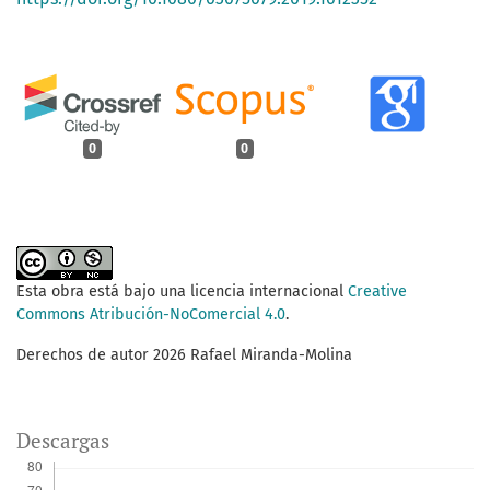
0
0
Esta obra está bajo una licencia internacional
Creative
Commons Atribución-NoComercial 4.0
.
Derechos de autor 2026 Rafael Miranda-Molina
Descargas