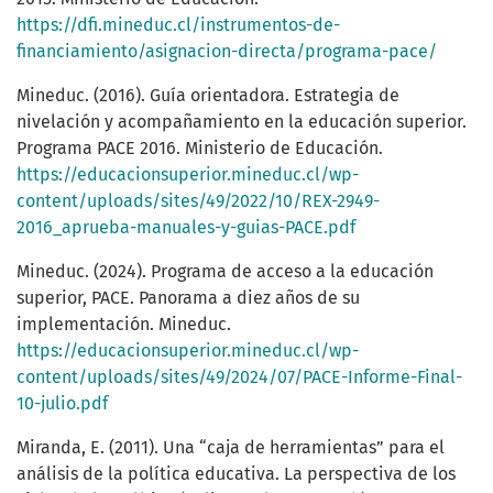
https://dfi.mineduc.cl/instrumentos-de-
financiamiento/asignacion-directa/programa-pace/
Mineduc. (2016). Guía orientadora. Estrategia de
nivelación y acompañamiento en la educación superior.
Programa PACE 2016. Ministerio de Educación.
https://educacionsuperior.mineduc.cl/wp-
content/uploads/sites/49/2022/10/REX-2949-
2016_aprueba-manuales-y-guias-PACE.pdf
Mineduc. (2024). Programa de acceso a la educación
superior, PACE. Panorama a diez años de su
implementación. Mineduc.
https://educacionsuperior.mineduc.cl/wp-
content/uploads/sites/49/2024/07/PACE-Informe-Final-
10-julio.pdf
Miranda, E. (2011). Una “caja de herramientas” para el
análisis de la política educativa. La perspectiva de los