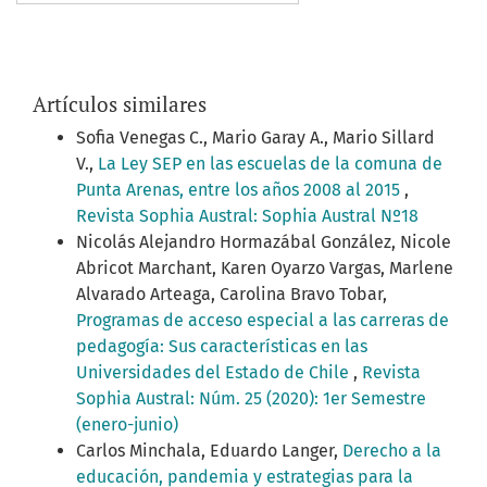
Artículos similares
Sofia Venegas C., Mario Garay A., Mario Sillard
V.,
La Ley SEP en las escuelas de la comuna de
Punta Arenas, entre los años 2008 al 2015
,
Revista Sophia Austral: Sophia Austral Nº18
Nicolás Alejandro Hormazábal González, Nicole
Abricot Marchant, Karen Oyarzo Vargas, Marlene
Alvarado Arteaga, Carolina Bravo Tobar,
Programas de acceso especial a las carreras de
pedagogía: Sus características en las
Universidades del Estado de Chile
,
Revista
Sophia Austral: Núm. 25 (2020): 1er Semestre
(enero-junio)
Carlos Minchala, Eduardo Langer,
Derecho a la
educación, pandemia y estrategias para la