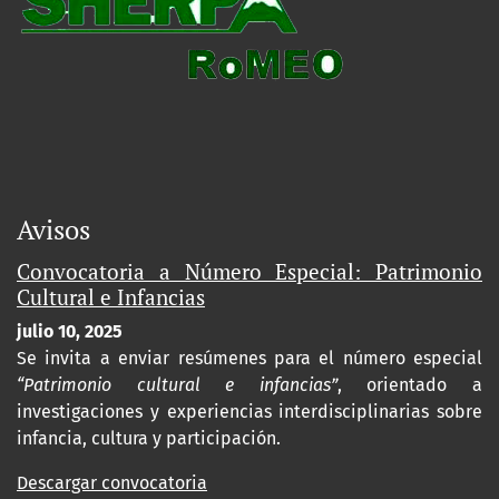
Avisos
Convocatoria a Número Especial: Patrimonio
Cultural e Infancias
julio 10, 2025
Se invita a enviar resúmenes para el número especial
“Patrimonio cultural e infancias”
, orientado a
investigaciones y experiencias interdisciplinarias sobre
infancia, cultura y participación.
Descargar convocatoria