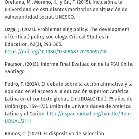
Orellana, M., Moreno, K., y Gil, F. (2015). Inclusión a la
universidad de estudiantes meritorios en situación de
vulnerabilidad social. UNESCO.
Ozga, J. (2021). Problematising policy: The development
of (critical) policy sociology. Critical Studies in
Education, 62(3), 290–305.
https://doi.org/10.1080/17508487.2019.1697718
Pearson. (2013). Informe Final Evaluación de la PSU Chile.
Santiago.
Pedró, F. (2024). El debate sobre la acción afirmativa y la
equidad en el acceso a la educación superior: América
Latina en el contexto global. En UDUALC (Ed.), 75 años de
Unión (pp. 159–173). Unión de Universidades de América
Latina y el Caribe.
http://dspaceudual.org/handle/Rep-
UDUAL/2111
Ramos, C. (2023). El dispositivo de selección