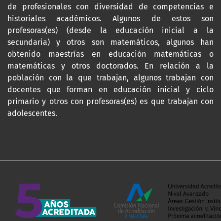
de profesionales con diversidad de competencias e
historiales académicos. Algunos de estos son
profesoras(es) (desde la educación inicial a la
secundaria) y otros son matemáticos, algunos han
obtenido maestrías en educación matemáticas o
matemáticas y otros doctorados. En relación a la
población con la que trabajan, algunos trabajan con
docentes que forman en educación inicial y ciclo
primario y otros con profesoras(es) es que trabajan con
adolescentes.