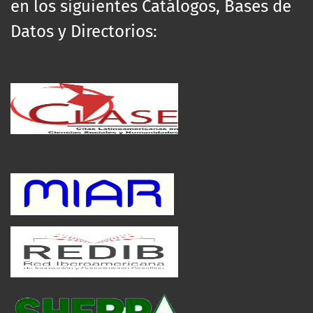
en los siguientes Catálogos, Bases de
Datos y Directorios: