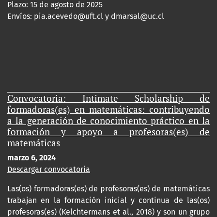
Plazo: 15 de agosto de 2025
Envíos:
pia.acevedo@uft.cl y dmarsal@uc.cl
Convocatoria: Intimate Scholarship de
formadoras(es) en matemáticas: contribuyendo
a la generación de conocimiento práctico en la
formación y apoyo a profesoras(es) de
matemáticas
marzo 6, 2024
Descargar convocatoria
Las(os) formadoras(es) de profesoras(es) de matemáticas
trabajan en la formación inicial y continua de las(os)
profesoras(es) (Kelchtermans et al., 2018) y son un grupo