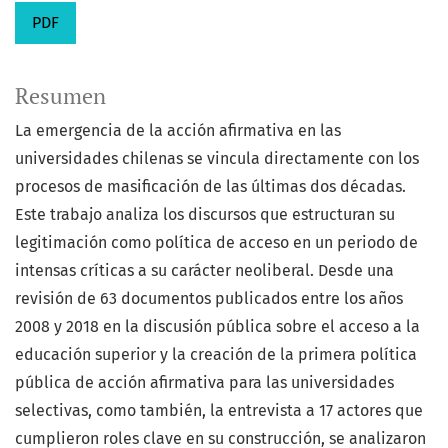
PDF
Resumen
La emergencia de la acción afirmativa en las
universidades chilenas se vincula directamente con los
procesos de masificación de las últimas dos décadas.
Este trabajo analiza los discursos que estructuran su
legitimación como política de acceso en un periodo de
intensas críticas a su carácter neoliberal. Desde una
revisión de 63 documentos publicados entre los años
2008 y 2018 en la discusión pública sobre el acceso a la
educación superior y la creación de la primera política
pública de acción afirmativa para las universidades
selectivas, como también, la entrevista a 17 actores que
cumplieron roles clave en su construcción, se analizaron