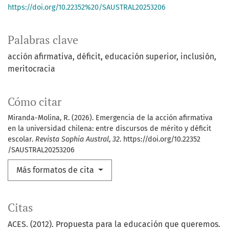
https://doi.org/10.22352%20/SAUSTRAL20253206
Palabras clave
acción afirmativa
déficit
educación superior
inclusión
meritocracia
Cómo citar
Miranda-Molina, R. (2026). Emergencia de la acción afirmativa
en la universidad chilena: entre discursos de mérito y déficit
escolar.
Revista Sophia Austral
,
32
. https://doi.org/10.22352
/SAUSTRAL20253206
Más formatos de cita
Citas
ACES. (2012). Propuesta para la educación que queremos.