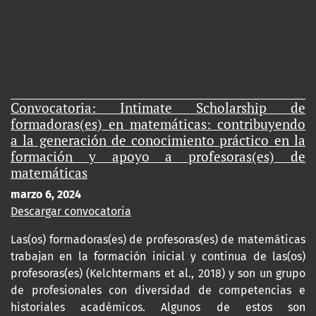
Convocatoria: Intimate Scholarship de
formadoras(es) en matemáticas: contribuyendo
a la generación de conocimiento práctico en la
formación y apoyo a profesoras(es) de
matemáticas
marzo 6, 2024
Descargar convocatoria
Las(os) formadoras(es) de profesoras(es) de matemáticas
trabajan en la formación inicial y continua de las(os)
profesoras(es) (Kelchtermans et al., 2018) y son un grupo
de profesionales con diversidad de competencias e
historiales académicos. Algunos de estos son