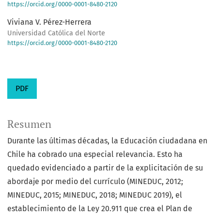
https://orcid.org/0000-0001-8480-2120
Viviana V. Pérez-Herrera
Universidad Católica del Norte
https://orcid.org/0000-0001-8480-2120
PDF
Resumen
Durante las últimas décadas, la Educación ciudadana en
Chile ha cobrado una especial relevancia. Esto ha
quedado evidenciado a partir de la explicitación de su
abordaje por medio del currículo (MINEDUC, 2012;
MINEDUC, 2015; MINEDUC, 2018; MINEDUC 2019), el
establecimiento de la Ley 20.911 que crea el Plan de