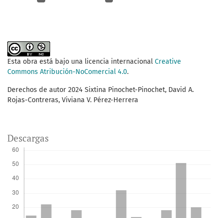
Esta obra está bajo una licencia internacional
Creative
Commons Atribución-NoComercial 4.0
.
Derechos de autor 2024 Sixtina Pinochet-Pinochet, David A.
Rojas-Contreras, Viviana V. Pérez-Herrera
Descargas