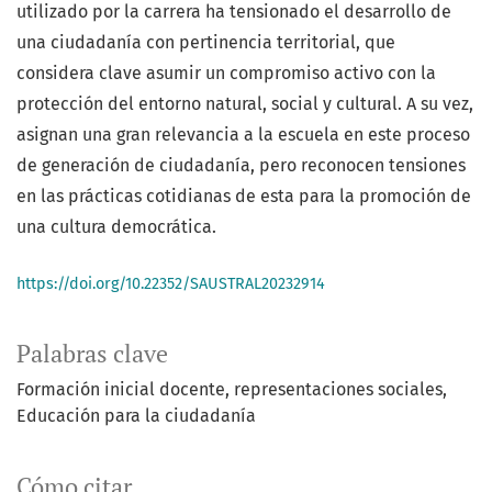
utilizado por la carrera ha tensionado el desarrollo de
una ciudadanía con pertinencia territorial, que
considera clave asumir un compromiso activo con la
protección del entorno natural, social y cultural. A su vez,
asignan una gran relevancia a la escuela en este proceso
de generación de ciudadanía, pero reconocen tensiones
en las prácticas cotidianas de esta para la promoción de
una cultura democrática.
https://doi.org/10.22352/SAUSTRAL20232914
Palabras clave
Formación inicial docente
representaciones sociales
Educación para la ciudadanía
Cómo citar