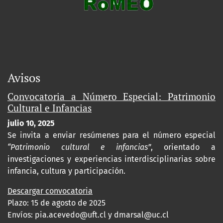
Avisos
Convocatoria a Número Especial: Patrimonio
Cultural e Infancias
julio 10, 2025
Se invita a enviar resúmenes para el número especial
“Patrimonio cultural e infancias”
, orientado a
investigaciones y experiencias interdisciplinarias sobre
infancia, cultura y participación.
Descargar convocatoria
Plazo: 15 de agosto de 2025
Envíos:
pia.acevedo@uft.cl y dmarsal@uc.cl