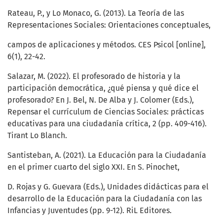
Rateau, P., y Lo Monaco, G. (2013). La Teoría de las
Representaciones Sociales: Orientaciones conceptuales,
campos de aplicaciones y métodos. CES Psicol [online],
6(1), 22-42.
Salazar, M. (2022). El profesorado de historia y la
participación democrática, ¿qué piensa y qué dice el
profesorado? En J. Bel, N. De Alba y J. Colomer (Eds.),
Repensar el currículum de Ciencias Sociales: prácticas
educativas para una ciudadanía crítica, 2 (pp. 409-416).
Tirant Lo Blanch.
Santisteban, A. (2021). La Educación para la Ciudadanía
en el primer cuarto del siglo XXI. En S. Pinochet,
D. Rojas y G. Guevara (Eds.), Unidades didácticas para el
desarrollo de la Educación para la Ciudadanía con las
Infancias y Juventudes (pp. 9-12). RiL Editores.