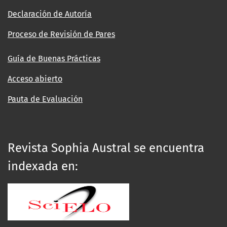
Declaración de Autoría
Proceso de Revisión de Pares
Guía de Buenas Prácticas
Acceso abierto
Pauta de Evaluación
Revista Sophia Austral se encuentra
indexada en: