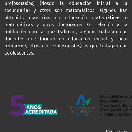
profesoras(es) (desde la educación inicial a la
secundaria) y otros son matemáticos, algunos han
obtenido maestrías en educación matemáticas o
matemáticas y otros doctorados. En relación a la
población con la que trabajan, algunos trabajan con
docentes que forman en educación inicial y ciclo
primario y otros con profesoras(es) es que trabajan con
adolescentes.