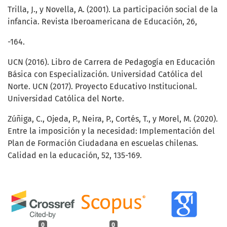
Trilla, J., y Novella, A. (2001). La participación social de la
infancia. Revista Iberoamericana de Educación, 26,
-164.
UCN (2016). Libro de Carrera de Pedagogía en Educación
Básica con Especialización. Universidad Católica del
Norte. UCN (2017). Proyecto Educativo Institucional.
Universidad Católica del Norte.
Zúñiga, C., Ojeda, P., Neira, P., Cortés, T., y Morel, M. (2020).
Entre la imposición y la necesidad: Implementación del
Plan de Formación Ciudadana en escuelas chilenas.
Calidad en la educación, 52, 135-169.
0
0