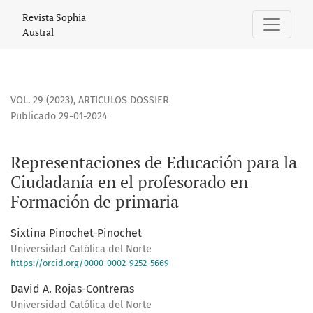
Representaciones de Educación para la Ciudadanía en el p
Revista Sophia
Austral
VOL. 29 (2023)
,
ARTICULOS DOSSIER
Publicado 29-01-2024
Representaciones de Educación para la
Ciudadanía en el profesorado en
Formación de primaria
Sixtina Pinochet-Pinochet
Universidad Católica del Norte
https://orcid.org/0000-0002-9252-5669
David A. Rojas-Contreras
Universidad Católica del Norte