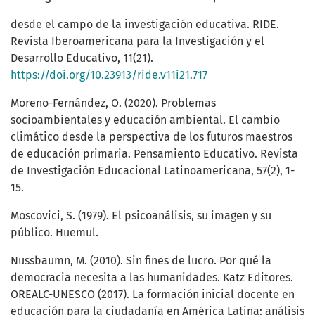
desde el campo de la investigación educativa. RIDE.
Revista Iberoamericana para la Investigación y el
Desarrollo Educativo, 11(21).
https://doi.org/10.23913/ride.v11i21.717
Moreno-Fernández, O. (2020). Problemas
socioambientales y educación ambiental. El cambio
climático desde la perspectiva de los futuros maestros
de educación primaria. Pensamiento Educativo. Revista
de Investigación Educacional Latinoamericana, 57(2), 1-
15.
Moscovici, S. (1979). El psicoanálisis, su imagen y su
público. Huemul.
Nussbaumn, M. (2010). Sin fines de lucro. Por qué la
democracia necesita a las humanidades. Katz Editores.
OREALC-UNESCO (2017). La formación inicial docente en
educación para la ciudadanía en América Latina: análisis