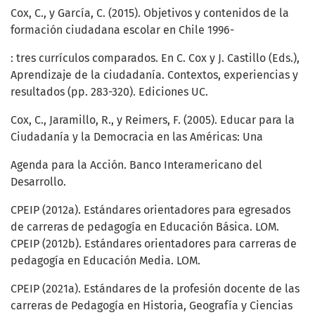
Cox, C., y García, C. (2015). Objetivos y contenidos de la
formación ciudadana escolar en Chile 1996-
: tres currículos comparados. En C. Cox y J. Castillo (Eds.),
Aprendizaje de la ciudadanía. Contextos, experiencias y
resultados (pp. 283-320). Ediciones UC.
Cox, C., Jaramillo, R., y Reimers, F. (2005). Educar para la
Ciudadanía y la Democracia en las Américas: Una
Agenda para la Acción. Banco Interamericano del
Desarrollo.
CPEIP (2012a). Estándares orientadores para egresados
de carreras de pedagogía en Educación Básica. LOM.
CPEIP (2012b). Estándares orientadores para carreras de
pedagogía en Educación Media. LOM.
CPEIP (2021a). Estándares de la profesión docente de las
carreras de Pedagogía en Historia, Geografía y Ciencias