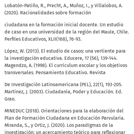
Lobatón-Patiño, R., Precht, A., Muñoz, I., y Villalobos, A.
(2020). Racionalidades sobre formación
ciudadana en la formación inicial docente. Un estudio
de caso en una universidad de la región del Maule, Chile.
Perfiles Educativos, XLII(168), 76-93.
López, W. (2013). El estudio de casos: una vertiente para
la investigación educativa. Educere, 17 (56), 139-144.
Magendzo, A. (1998). El currículum escolar y los objetivos
transversales. Pensamiento Educativo. Revista
De Investigación Latinoamericana (PEL), 22(1), 193-205.
Martínez, J. (2003). Ciudadanía, Poder y Educación. Ed.
Grao.
MINEDUC (2018). Orientaciones para la elaboración del
Plan de Formación Ciudadana en Educación Parvularia.
Miranda, S., y Ortiz, J. (2020). Los paradigmas de la
investigación: un acercamiento teórico para reflexionar