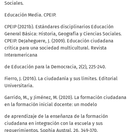
Sociales.
Educación Media. CPEIP.
CPEIP (2021b). Estándares disciplinarios Educación
General Básica: Historia, Geografía y Ciencias Sociales.
CPEIP. DeJaheguere, J. (2009). Educación ciudadana
crítica para una sociedad multicultural. Revista
Interamericana
de Educación para la Democracia, 2(2), 225-240.
Fierro, J. (2016). La ciudadanía y sus límites. Editorial
Universitaria.
Garrido, M., y Jiménez, M. (2020). La formación ciudadana
en la formación inicial docente: un modelo
de aprendizaje de la enseñanza de la formación
ciudadana en integración con la escuela y sus
requerimientos. Sophia Austral, 26, 349-370.