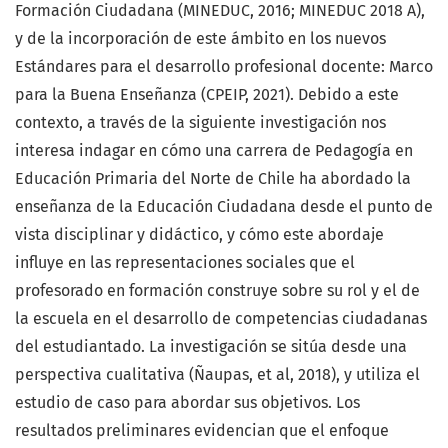
Formación Ciudadana (MINEDUC, 2016; MINEDUC 2018 A),
y de la incorporación de este ámbito en los nuevos
Estándares para el desarrollo profesional docente: Marco
para la Buena Enseñanza (CPEIP, 2021). Debido a este
contexto, a través de la siguiente investigación nos
interesa indagar en cómo una carrera de Pedagogía en
Educación Primaria del Norte de Chile ha abordado la
enseñanza de la Educación Ciudadana desde el punto de
vista disciplinar y didáctico, y cómo este abordaje
influye en las representaciones sociales que el
profesorado en formación construye sobre su rol y el de
la escuela en el desarrollo de competencias ciudadanas
del estudiantado. La investigación se sitúa desde una
perspectiva cualitativa (Ñaupas, et al, 2018), y utiliza el
estudio de caso para abordar sus objetivos. Los
resultados preliminares evidencian que el enfoque