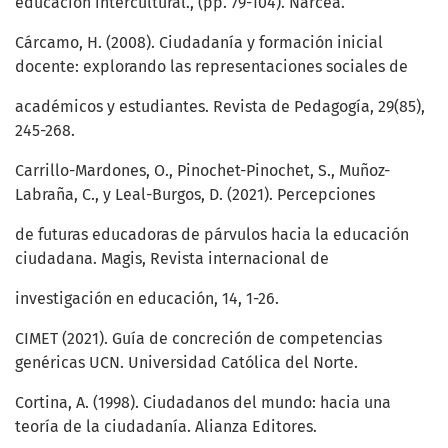
educación intercultural., (pp. 79-104). Narcea.
Cárcamo, H. (2008). Ciudadanía y formación inicial
docente: explorando las representaciones sociales de
académicos y estudiantes. Revista de Pedagogía, 29(85),
245-268.
Carrillo-Mardones, O., Pinochet-Pinochet, S., Muñoz-
Labraña, C., y Leal-Burgos, D. (2021). Percepciones
de futuras educadoras de párvulos hacia la educación
ciudadana. Magis, Revista internacional de
investigación en educación, 14, 1-26.
CIMET (2021). Guía de concreción de competencias
genéricas UCN. Universidad Católica del Norte.
Cortina, A. (1998). Ciudadanos del mundo: hacia una
teoría de la ciudadanía. Alianza Editores.