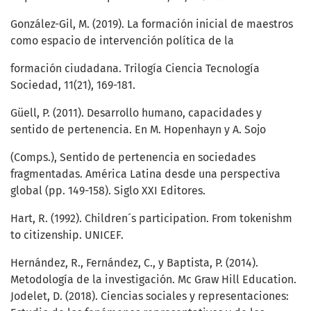
González-Gil, M. (2019). La formación inicial de maestros
como espacio de intervención política de la
formación ciudadana. Trilogía Ciencia Tecnología
Sociedad, 11(21), 169-181.
Güell, P. (2011). Desarrollo humano, capacidades y
sentido de pertenencia. En M. Hopenhayn y A. Sojo
(Comps.), Sentido de pertenencia en sociedades
fragmentadas. América Latina desde una perspectiva
global (pp. 149-158). Siglo XXI Editores.
Hart, R. (1992). Children´s participation. From tokenishm
to citizenship. UNICEF.
Hernández, R., Fernández, C., y Baptista, P. (2014).
Metodología de la investigación. Mc Graw Hill Education.
Jodelet, D. (2018). Ciencias sociales y representaciones: