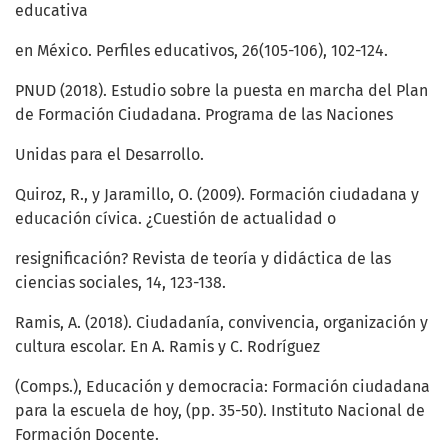
educativa
en México. Perfiles educativos, 26(105-106), 102-124.
PNUD (2018). Estudio sobre la puesta en marcha del Plan
de Formación Ciudadana. Programa de las Naciones
Unidas para el Desarrollo.
Quiroz, R., y Jaramillo, O. (2009). Formación ciudadana y
educación cívica. ¿Cuestión de actualidad o
resignificación? Revista de teoría y didáctica de las
ciencias sociales, 14, 123-138.
Ramis, A. (2018). Ciudadanía, convivencia, organización y
cultura escolar. En A. Ramis y C. Rodríguez
(Comps.), Educación y democracia: Formación ciudadana
para la escuela de hoy, (pp. 35-50). Instituto Nacional de
Formación Docente.