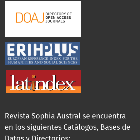
Revista Sophia Austral se encuentra
en los siguientes Catálogos, Bases de
Datos y Directorios: