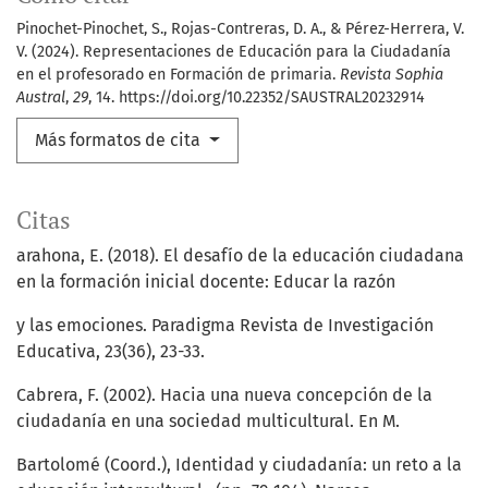
Pinochet-Pinochet, S., Rojas-Contreras, D. A., & Pérez-Herrera, V.
V. (2024). Representaciones de Educación para la Ciudadanía
en el profesorado en Formación de primaria.
Revista Sophia
Austral
,
29
, 14. https://doi.org/10.22352/SAUSTRAL20232914
Más formatos de cita
Citas
arahona, E. (2018). El desafío de la educación ciudadana
en la formación inicial docente: Educar la razón
y las emociones. Paradigma Revista de Investigación
Educativa, 23(36), 23-33.
Cabrera, F. (2002). Hacia una nueva concepción de la
ciudadanía en una sociedad multicultural. En M.
Bartolomé (Coord.), Identidad y ciudadanía: un reto a la