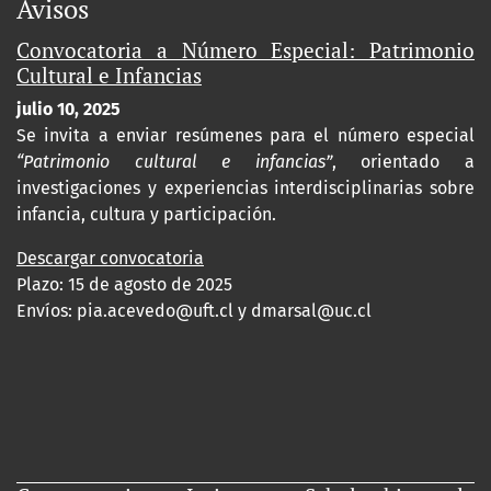
Avisos
Convocatoria a Número Especial: Patrimonio
Cultural e Infancias
julio 10, 2025
Se invita a enviar resúmenes para el número especial
“Patrimonio cultural e infancias”
, orientado a
investigaciones y experiencias interdisciplinarias sobre
infancia, cultura y participación.
Descargar convocatoria
Plazo: 15 de agosto de 2025
Envíos:
pia.acevedo@uft.cl y dmarsal@uc.cl