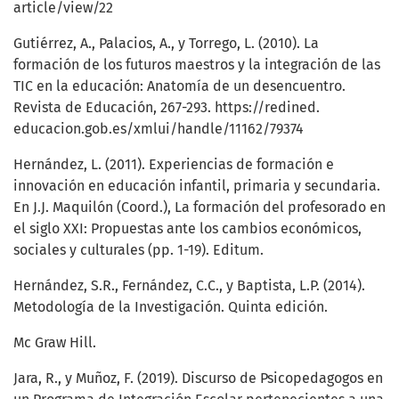
article/view/22
Gutiérrez, A., Palacios, A., y Torrego, L. (2010). La
formación de los futuros maestros y la integración de las
TIC en la educación: Anatomía de un desencuentro.
Revista de Educación, 267-293. https://redined.
educacion.gob.es/xmlui/handle/11162/79374
Hernández, L. (2011). Experiencias de formación e
innovación en educación infantil, primaria y secundaria.
En J.J. Maquilón (Coord.), La formación del profesorado en
el siglo XXI: Propuestas ante los cambios económicos,
sociales y culturales (pp. 1-19). Editum.
Hernández, S.R., Fernández, C.C., y Baptista, L.P. (2014).
Metodología de la Investigación. Quinta edición.
Mc Graw Hill.
Jara, R., y Muñoz, F. (2019). Discurso de Psicopedagogos en