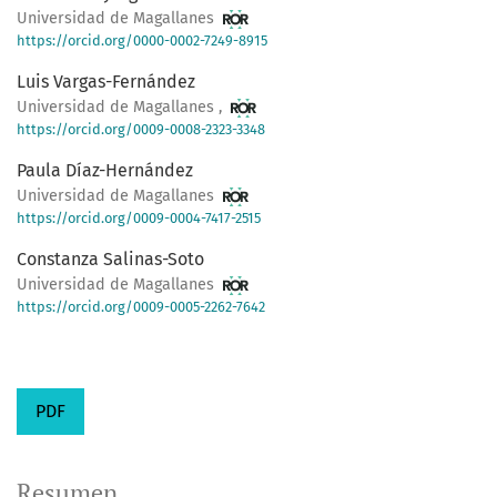
Universidad de Magallanes
https://orcid.org/0000-0002-7249-8915
Luis Vargas-Fernández
Universidad de Magallanes ,
https://orcid.org/0009-0008-2323-3348
Paula Díaz-Hernández
Universidad de Magallanes
https://orcid.org/0009-0004-7417-2515
Constanza Salinas-Soto
Universidad de Magallanes
https://orcid.org/0009-0005-2262-7642
PDF
Resumen