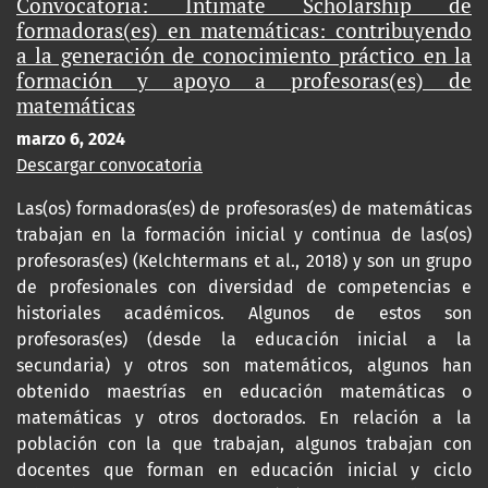
Convocatoria: Intimate Scholarship de
formadoras(es) en matemáticas: contribuyendo
a la generación de conocimiento práctico en la
formación y apoyo a profesoras(es) de
matemáticas
marzo 6, 2024
Descargar convocatoria
Las(os) formadoras(es) de profesoras(es) de matemáticas
trabajan en la formación inicial y continua de las(os)
profesoras(es) (Kelchtermans et al., 2018) y son un grupo
de profesionales con diversidad de competencias e
historiales académicos. Algunos de estos son
profesoras(es) (desde la educación inicial a la
secundaria) y otros son matemáticos, algunos han
obtenido maestrías en educación matemáticas o
matemáticas y otros doctorados. En relación a la
población con la que trabajan, algunos trabajan con
docentes que forman en educación inicial y ciclo