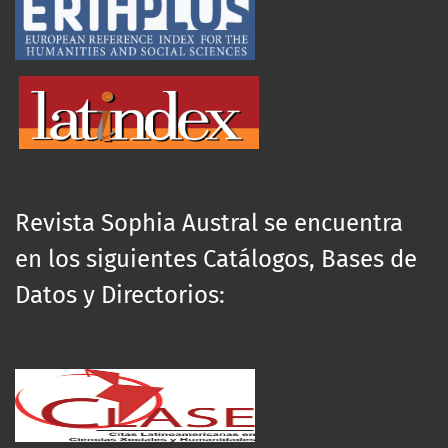
Revista Sophia Austral se encuentra
en los siguientes Catálogos, Bases de
Datos y Directorios: