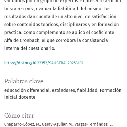
validados por un grupo de expertos. El presente artículo
busca a su vez, evaluar la fiabilidad del mismo. Los
resultados dan cuenta de un alto nivel de satisfacción
sobre contenidos teóricos, disciplinares y en formación
práctica. Como complemento se aplicó el coeficiente
Alfa de Cronbach, el que corrobora la consistencia
interna del cuestionario.
https://doi.org/10.22352/SAUSTRAL20253101
Palabras clave
educación diferencial
estándares
fiabilidad
Formación
inicial docente
Cómo citar
Chaparro-López, M., Garay-Aguilar, M., Vargas-Fernández, L.,