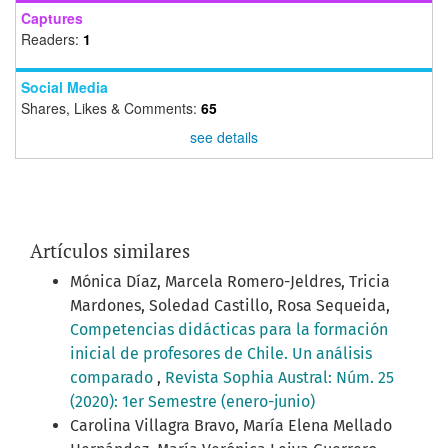
Captures
Readers:
1
Social Media
Shares, Likes & Comments:
65
see details
Artículos similares
Mónica Díaz, Marcela Romero-Jeldres, Tricia
Mardones, Soledad Castillo, Rosa Sequeida,
Competencias didácticas para la formación
inicial de profesores de Chile. Un análisis
comparado
,
Revista Sophia Austral: Núm. 25
(2020): 1er Semestre (enero-junio)
Carolina Villagra Bravo, María Elena Mellado