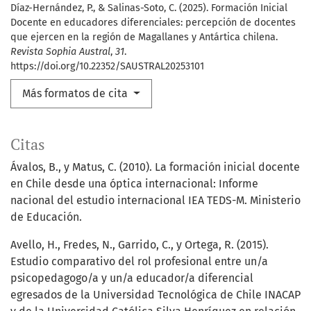
Díaz-Hernández, P., & Salinas-Soto, C. (2025). Formación Inicial
Docente en educadores diferenciales: percepción de docentes
que ejercen en la región de Magallanes y Antártica chilena.
Revista Sophia Austral
,
31
.
https://doi.org/10.22352/SAUSTRAL20253101
Más formatos de cita
Citas
Ávalos, B., y Matus, C. (2010). La formación inicial docente
en Chile desde una óptica internacional: Informe
nacional del estudio internacional IEA TEDS-M. Ministerio
de Educación.
Avello, H., Fredes, N., Garrido, C., y Ortega, R. (2015).
Estudio comparativo del rol profesional entre un/a
psicopedagogo/a y un/a educador/a diferencial
egresados de la Universidad Tecnológica de Chile INACAP