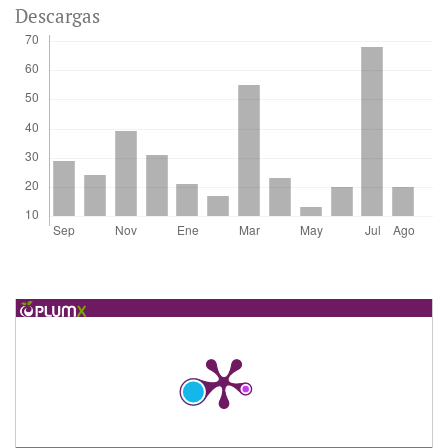
Descargas