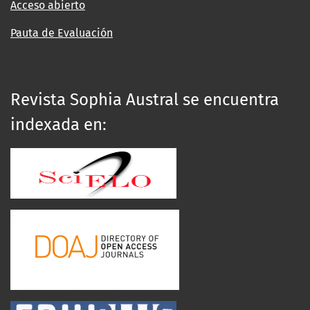
Acceso abierto
Pauta de Evaluación
Revista Sophia Austral se encuentra
indexada en: