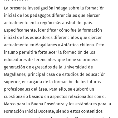
La presente investigación indaga sobre la formación
inicial de los pedagogos diferenciales que ejercen
actualmente en la región más austral del país.
Específicamente, identificar cómo fue la formación
inicial de los educadores diferenciales que ejercen
actualmente en Magallanes y Antártica chilena. Este
insumo permitirá fortalecer la formación de los
educadores di- ferenciales, que tiene su primera
generación de egresados de la Universidad de
Magallanes, principal casa de estudios de educación
superior, encargada de la formación de los futuros
profesionales del área. Para ello, se elaboró un
cuestionario basado en aspectos relacionados con el
Marco para la Buena Enseñanza y los estándares para la
Formación Inicial Docente, siendo estos contenidos