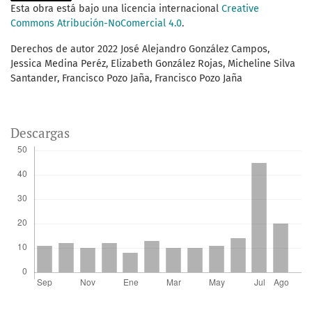
Esta obra está bajo una licencia internacional
Creative
Commons Atribución-NoComercial 4.0
.
Derechos de autor 2022 José Alejandro González Campos,
Jessica Medina Peréz, Elizabeth González Rojas, Micheline Silva
Santander, Francisco Pozo Jaña, Francisco Pozo Jaña
Descargas