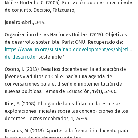
Núñez Hurtado, C. (2005). Educación popular: una mirada
de conjunto. Decisio, Pátzcuaro,
janeiro-abril, 3-14.
Organización de las Naciones Unidas. (2015). Objetivos
de desarrollo sostenible. París: ONU. Recuperado de:
https://www.un.org/sustainabledevelopment/es/objetivos-
de-desarrollo-
sostenible/
Osorio, J. (2013). Desafíos docentes en la educación de
jóvenes y adultos en Chile: hacia una agenda de
conversaciones para el diseño e implementación de
nuevas políticas. Temas de Educación, 19(1), 57-66.
Ríos, Y. (2008). El lugar de la oralidad en la escuela:
exploraciones iniciales sobre las concep- ciones de los
docentes. Textos recobrados, 1, 24-29.
Rosales, M. (2018). Aportes a la formación docente para