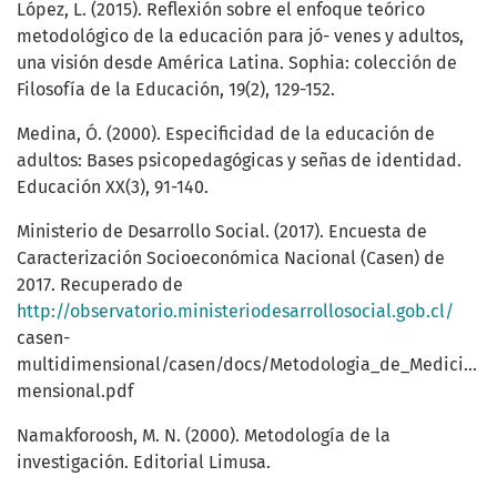
López, L. (2015). Reflexión sobre el enfoque teórico
metodológico de la educación para jó- venes y adultos,
una visión desde América Latina. Sophia: colección de
Filosofía de la Educación, 19(2), 129-152.
Medina, Ó. (2000). Especificidad de la educación de
adultos: Bases psicopedagógicas y señas de identidad.
Educación XX(3), 91-140.
Ministerio de Desarrollo Social. (2017). Encuesta de
Caracterización Socioeconómica Nacional (Casen) de
2017. Recuperado de
http://observatorio.ministeriodesarrollosocial.gob.cl/
casen-
multidimensional/casen/docs/Metodologia_de_Medicion_
mensional.pdf
Namakforoosh, M. N. (2000). Metodología de la
investigación. Editorial Limusa.