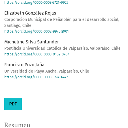
https://orcid.org/0000-0003-2721-9929
Elizabeth González Rojas
Corporación Municipal de Peñalolén para el desarrollo social,
Santiago, Chile
https://orcid.org/0000-0002-9975-2901
Micheline Silva Santander
Pontificia Universidad Católica de Valparaíso, Valparaíso, Chile
https://orcid.org/0000-0003-0182-0767
Francisco Pozo Jaña
Universidad de Playa Ancha, Valparaíso, Chile
https://orcid.org/0000-0003-3274-1447
PDF
Resumen