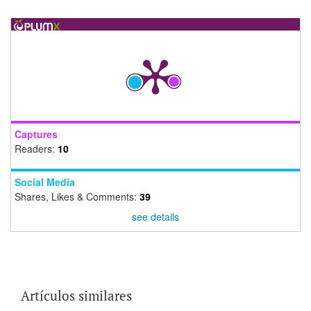
Captures
Readers:
10
Social Media
Shares, Likes & Comments:
39
see details
Artículos similares