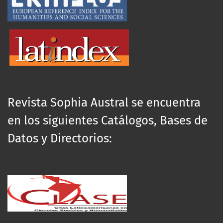
Revista Sophia Austral se encuentra
en los siguientes Catálogos, Bases de
Datos y Directorios: