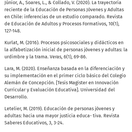
Júnior, A., Soares, L., & Collado, V. (2020). La trayectoria
reciente de la Educación de Personas Jóvenes y Adultas
en Chile: inferencias de un estudio comparado. Revista
de Educación de Adultos y Procesos Formativos, 10(1),
127-148.
Kurlat, M. (2016). Procesos psicosociales y didácticos en
la alfabetización inicial de personas jóvenes y adultas: la
urdimbre y la trama. Veras, 6(1), 69-86.
Lara, M. (2020). Enseñanza basada en la diferenciación y
su implementación en el primer ciclo básico del Colegio
Alemán de Concepción. [Tesis Magister en Innovación
Curricular y Evaluación Educativa]. Universidad del
Desarrollo.
Letelier, M. (2019). Educación de personas jóvenes y
adultas: hacia una mayor justicia educa- tiva. Revista
Saberes Educativos, 3, 3-24.