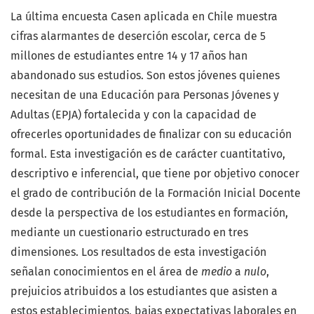
La última encuesta Casen aplicada en Chile muestra
cifras alarmantes de deserción escolar, cerca de 5
millones de estudiantes entre 14 y 17 años han
abandonado sus estudios. Son estos jóvenes quienes
necesitan de una Educación para Personas Jóvenes y
Adultas (EPJA) fortalecida y con la capacidad de
ofrecerles oportunidades de finalizar con su educación
formal. Esta investigación es de carácter cuantitativo,
descriptivo e inferencial, que tiene por objetivo conocer
el grado de contribución de la Formación Inicial Docente
desde la perspectiva de los estudiantes en formación,
mediante un cuestionario estructurado en tres
dimensiones. Los resultados de esta investigación
señalan conocimientos en el área de
medio
a
nulo
,
prejuicios atribuidos a los estudiantes que asisten a
estos establecimientos, bajas expectativas laborales en