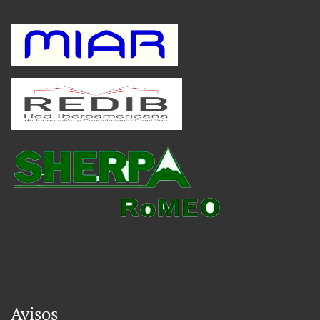
Avisos