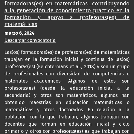
formadoras(es) en matemáticas: contribuyendo
a la generación de conocimiento práctico en la
formación y apoyo a profesoras(es) de
matemáticas
marzo 6, 2024
Descargar convocatoria
Las(os) formadoras(es) de profesoras(es) de matemáticas
trabajan en la formación inicial y continua de las(os)
profesoras(es) (Kelchtermans et al., 2018) y son un grupo
de profesionales con diversidad de competencias e
historiales académicos. Algunos de estos son
profesoras(es) (desde la educación inicial a la
secundaria) y otros son matemáticos, algunos han
obtenido maestrías en educación matemáticas o
matemáticas y otros doctorados. En relación a la
población con la que trabajan, algunos trabajan con
docentes que forman en educación inicial y ciclo
primario y otros con profesoras(es) es que trabajan con