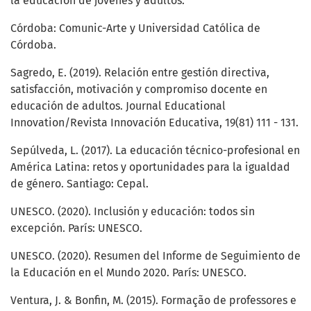
la educación de jóvenes y adultos.
Córdoba: Comunic-Arte y Universidad Católica de
Córdoba.
Sagredo, E. (2019). Relación entre gestión directiva,
satisfacción, motivación y compromiso docente en
educación de adultos. Journal Educational
Innovation/Revista Innovación Educativa, 19(81) 111 - 131.
Sepúlveda, L. (2017). La educación técnico-profesional en
América Latina: retos y oportunidades para la igualdad
de género. Santiago: Cepal.
UNESCO. (2020). Inclusión y educación: todos sin
excepción. París: UNESCO.
UNESCO. (2020). Resumen del Informe de Seguimiento de
la Educación en el Mundo 2020. París: UNESCO.
Ventura, J. & Bonfin, M. (2015). Formação de professores e