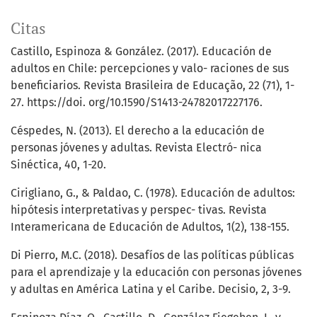
Citas
Castillo, Espinoza & González. (2017). Educación de
adultos en Chile: percepciones y valo- raciones de sus
beneficiarios. Revista Brasileira de Educação, 22 (71), 1-
27. https://doi. org/10.1590/S1413-24782017227176.
Céspedes, N. (2013). El derecho a la educación de
personas jóvenes y adultas. Revista Electró- nica
Sinéctica, 40, 1-20.
Cirigliano, G., & Paldao, C. (1978). Educación de adultos:
hipótesis interpretativas y perspec- tivas. Revista
Interamericana de Educación de Adultos, 1(2), 138-155.
Di Pierro, M.C. (2018). Desafíos de las políticas públicas
para el aprendizaje y la educación con personas jóvenes
y adultas en América Latina y el Caribe. Decisio, 2, 3-9.