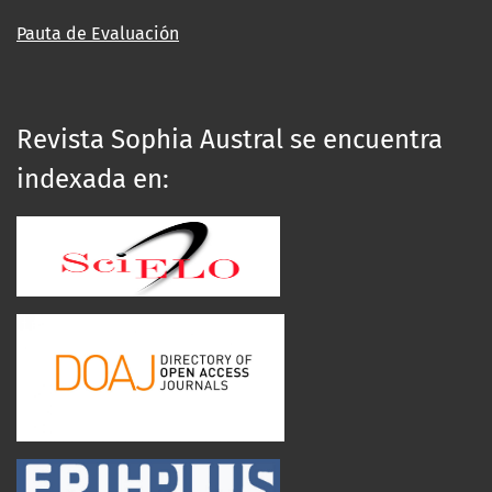
Pauta de Evaluación
Revista Sophia Austral se encuentra
indexada en: