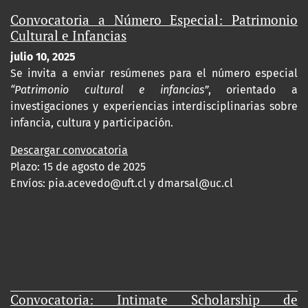
Convocatoria a Número Especial: Patrimonio
Cultural e Infancias
julio 10, 2025
Se invita a enviar resúmenes para el número especial
“Patrimonio cultural e infancias”
, orientado a
investigaciones y experiencias interdisciplinarias sobre
infancia, cultura y participación.
Descargar convocatoria
Plazo: 15 de agosto de 2025
Envíos:
pia.acevedo@uft.cl y dmarsal@uc.cl
Convocatoria: Intimate Scholarship de