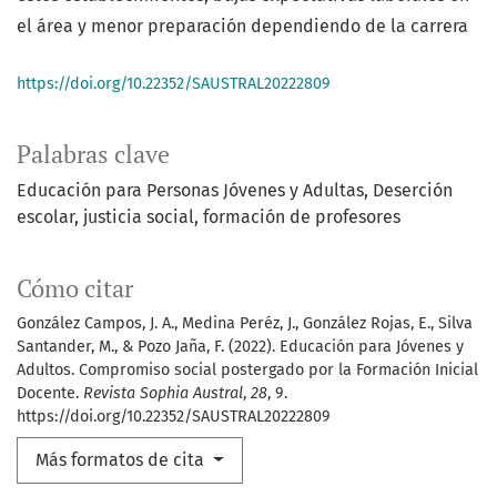
el área y menor preparación dependiendo de la carrera
https://doi.org/10.22352/SAUSTRAL20222809
Palabras clave
Educación para Personas Jóvenes y Adultas
Deserción
escolar
justicia social
formación de profesores
Cómo citar
González Campos, J. A., Medina Peréz, J., González Rojas, E., Silva
Santander, M., & Pozo Jaña, F. (2022). Educación para Jóvenes y
Adultos. Compromiso social postergado por la Formación Inicial
Docente.
Revista Sophia Austral
,
28
, 9.
https://doi.org/10.22352/SAUSTRAL20222809
Más formatos de cita