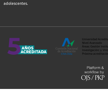
adolescentes.