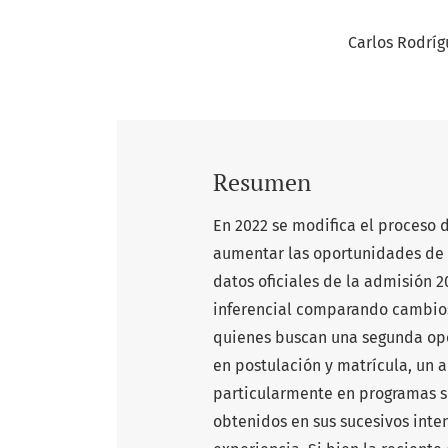
Carlos Rodríg
Resumen
En 2022 se modifica el proceso 
aumentar las oportunidades de 
datos oficiales de la admisión 20
inferencial comparando cambios 
quienes buscan una segunda opo
en postulación y matrícula, un
particularmente en programas se
obtenidos en sus sucesivos int