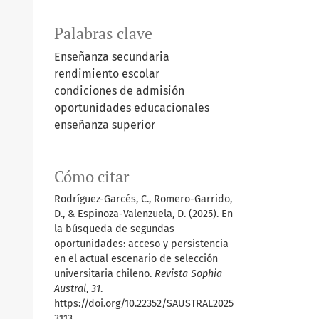
Palabras clave
Enseñanza secundaria
rendimiento escolar
condiciones de admisión
oportunidades educacionales
enseñanza superior
Cómo citar
Rodríguez-Garcés, C., Romero-Garrido,
D., & Espinoza-Valenzuela, D. (2025). En
la búsqueda de segundas
oportunidades: acceso y persistencia
en el actual escenario de selección
universitaria chileno.
Revista Sophia
Austral
,
31
.
https://doi.org/10.22352/SAUSTRAL2025
3113