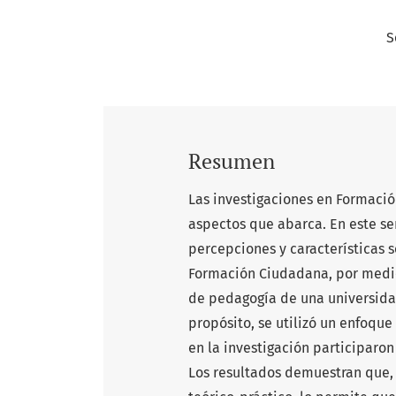
S
Resumen
Las investigaciones en Formació
aspectos que abarca. En este sen
percepciones y características 
Formación Ciudadana, por medio 
de pedagogía de una universidad
propósito, se utilizó un enfoqu
en la investigación participaron
Los resultados demuestran que, l