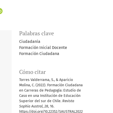
Palabras clave
Ciudadanía
Formación Inicial Docente
Formación Ciudadana
Cómo citar
Torres Valderrama, S., & Aparicio
Molina, C. (2022). Formación Ciudadana
en Carreras de Pedagogía: Estudio de
Caso en una Institución de Educación
Superior del sur de Chile.
Revista
Sophia Austral
,
28
, 16.
https://doi.org/10.22352/SAUSTRAL2022